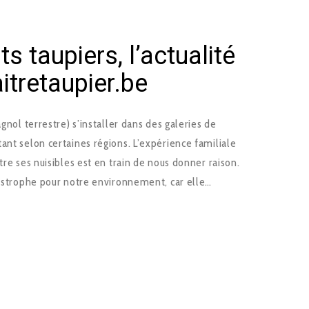
s taupiers, l’actualité
itretaupier.be
agnol terrestre) s’installer dans des galeries de
ant selon certaines régions. L’expérience familiale
tre ses nuisibles est en train de nous donner raison.
tastrophe pour notre environnement, car elle…