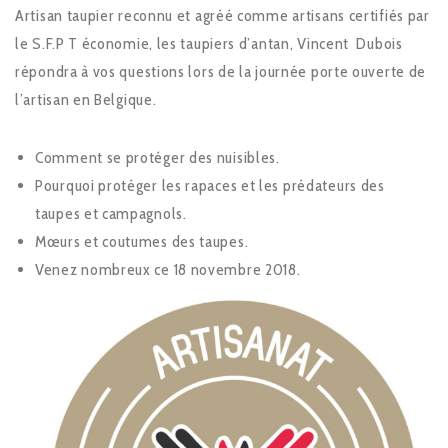
Artisan taupier reconnu et agréé comme artisans certifiés par
le S.F.P T économie, les taupiers d’antan, Vincent Dubois
répondra à vos questions lors de la journée porte ouverte de
l’artisan en Belgique.
Comment se protéger des nuisibles.
Pourquoi protéger les rapaces et les prédateurs des
taupes et campagnols.
Mœurs et coutumes des taupes.
Venez nombreux ce 18 novembre 2018.