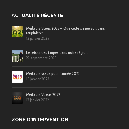
ACTUALITÉ RÉCENTE
Meilleurs Vœux 2025 – Que cette année soit sans
taupinières !
12 janvier 2025
Le retour des taupes dans notre région.
22 septembre 2023
Meilleurs vœux pour l’année 2023 !
15 janvier 2023
Meilleurs Voeux 2022
13 janvier 2022
ZONE D’INTERVENTION