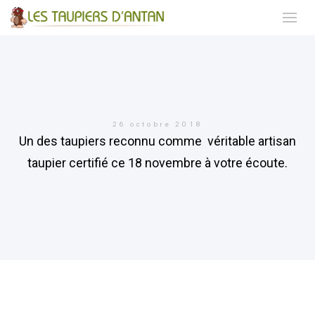
26 octobre 2018
Un des taupiers reconnu comme véritable artisan
taupier certifié ce 18 novembre à votre écoute.