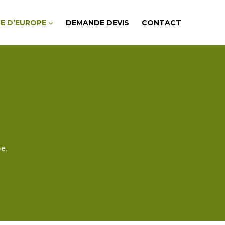
E D’EUROPE
DEMANDE DEVIS
CONTACT
e.