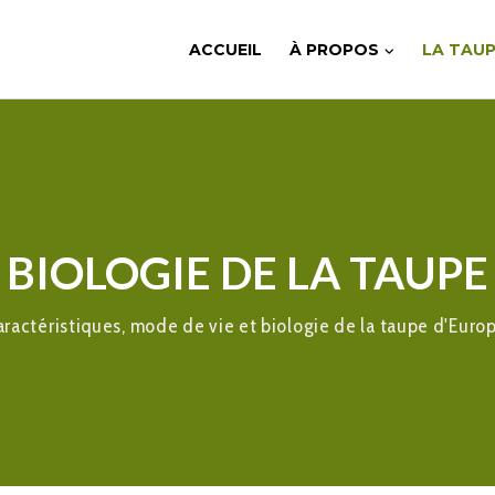
ACCUEIL
À PROPOS
LA TAUP
BIOLOGIE DE LA TAUPE
aractéristiques, mode de vie et biologie de la taupe d'Europ