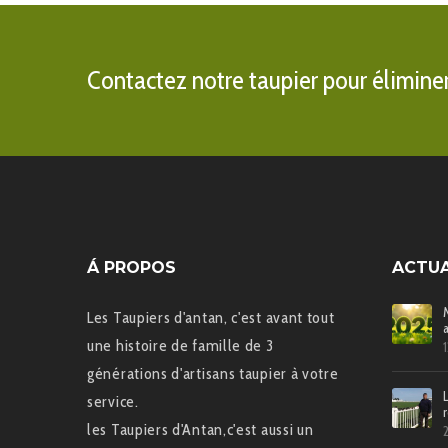
Contactez notre taupier pour éliminer 
Á PROPOS
ACTUA
Les Taupiers d'antan, c'est avant tout
une histoire de famille de 3
générations d'artisans taupier à votre
service.
les Taupiers d'Antan,c'est aussi un