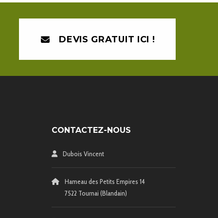
DEVIS GRATUIT ICI !
CONTACTEZ-NOUS
Dubois Vincent
Hameau des Petits Empires 14
7522 Tournai (Blandain)