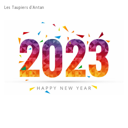
Les Taupiers d’Antan