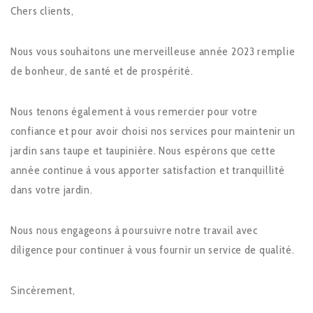
Chers clients,
Nous vous souhaitons une merveilleuse année 2023 remplie
de bonheur, de santé et de prospérité.
Nous tenons également à vous remercier pour votre
confiance et pour avoir choisi nos services pour maintenir un
jardin sans taupe et taupinière. Nous espérons que cette
année continue à vous apporter satisfaction et tranquillité
dans votre jardin.
Nous nous engageons à poursuivre notre travail avec
diligence pour continuer à vous fournir un service de qualité.
Sincèrement,