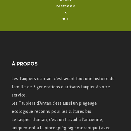
FACEBOOK
X
0
Á PROPOS
Les Taupiers d'antan, c'est avant tout une histoire de
famille de 3 générations d'artisans taupier à votre
service.
les Taupiers d'Antan,c'est aussi un piégeage
écologique reconnu pour les cultures bio.
Le taupier d'antan, c'est un travail à l'ancienne,
uniquement à la pince (piégeage mécanique) avec