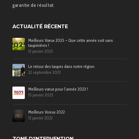
garantie de résultat.
ACTUALITÉ RÉCENTE
Meilleurs Vœux 2025 – Que cette année soit sans
taupinières !
12 janvier 2025
Le retour des taupes dans notre région.
22 septembre 2023
Meilleurs vœux pour l’année 2023 !
15 janvier 2023
Meilleurs Voeux 2022
13 janvier 2022
ZONE D’INTERVENTION