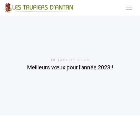
15 janvier 2023
Meilleurs vœux pour l’année 2023 !