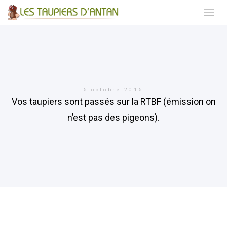
5 octobre 2015
Vos taupiers sont passés sur la RTBF (émission on
n’est pas des pigeons).