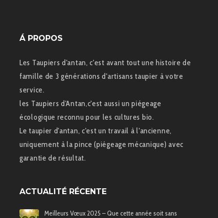
Á PROPOS
Les Taupiers d'antan, c'est avant tout une histoire de
famille de 3 générations d'artisans taupier à votre
service.
les Taupiers d'Antan,c'est aussi un piégeage
écologique reconnu pour les cultures bio.
Le taupier d'antan, c'est un travail à l'ancienne,
uniquement à la pince (piégeage mécanique) avec
garantie de résultat.
ACTUALITÉ RÉCENTE
Meilleurs Vœux 2025 – Que cette année soit sans