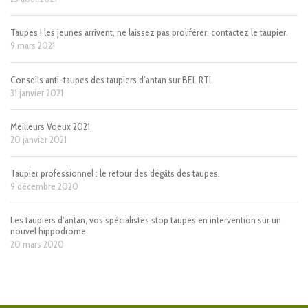
Taupes ! les jeunes arrivent, ne laissez pas proliférer, contactez le taupier.
9 mars 2021
Conseils anti-taupes des taupiers d’antan sur BEL RTL
31 janvier 2021
Meilleurs Voeux 2021
20 janvier 2021
Taupier professionnel : le retour des dégâts des taupes.
9 décembre 2020
Les taupiers d’antan, vos spécialistes stop taupes en intervention sur un
nouvel hippodrome.
20 mars 2020