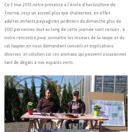
Ce 5 mai 2013,notre présence à l’école d’horticulture de
Tournai ,reçu un accueil plus que chaleureux, en effet
adultes,enfants,paysagistes,jardiniers du dimanche,plus de
200 personnes tout au long de cette journée sont venues , à
notre rencontre,pour connaître les moeurs de la taupe et du
rat taupier,en nous demandant conseils,et explications
diverses et solution sur ces animaux qui peuvent occasionner
tant de dégâts à nos espaces verts.