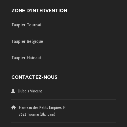
ZONE D’INTERVENTION
Taupier Tournai
Taupier Belgique
Taupier Hainaut
CONTACTEZ-NOUS
Dubois Vincent
Hameau des Petits Empires 14
7522 Tournai (Blandain)