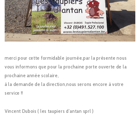
merci pour cette formidable journée,par la présente nous
vous informons que pour la prochaine porte ouverte de la
prochaine année scolaire,
à la demande de la direction,nous serons encore à votre
service !!
Vincent Dubois ( les taupiers d’antan sprl )