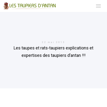
22 mai 2013
Les taupes et rats-taupiers explications et
expertises des taupiers d’antan !!!