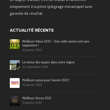
uniquement à la pince (piégeage mécanique) avec
garantie de résultat.
ACTUALITÉ RÉCENTE
Meilleurs Vœux 2025 – Que cette année soit sans
taupinières !
12 janvier 2025
Le retour des taupes dans notre région.
22 septembre 2023
Meilleurs vœux pour l’année 2023 !
15 janvier 2023
Meilleurs Voeux 2022
13 janvier 2022