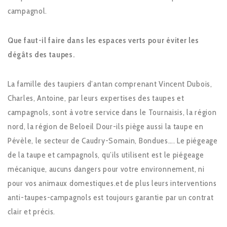
campagnol.
Que faut-il faire dans les espaces verts pour éviter les
dégâts des taupes.
La famille des taupiers d’antan comprenant Vincent Dubois,
Charles, Antoine, par leurs expertises des taupes et
campagnols, sont à votre service dans le Tournaisis, la région
nord, la région de Beloeil Dour-ils piège aussi la taupe en
Pévèle, le secteur de Caudry-Somain, Bondues…. Le piégeage
de la taupe et campagnols, qu’ils utilisent est le piégeage
mécanique, aucuns dangers pour votre environnement, ni
pour vos animaux domestiques.et de plus leurs interventions
anti-taupes-campagnols est toujours garantie par un contrat
clair et précis.