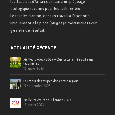
les Taupiers d'Antan,c'est aussi un piégeage
écologique reconnu pour les cultures bio.
Le taupier d'antan, c'est un travail à l'ancienne,
uniquement à la pince (piégeage mécanique) avec
garantie de résultat.
ACTUALITÉ RÉCENTE
Meilleurs Vœux 2025 – Que cette année soit sans
taupinières !
12 janvier 2025
Le retour des taupes dans notre région.
22 septembre 2023
Meilleurs vœux pour l’année 2023 !
15 janvier 2023