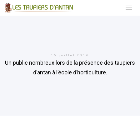
15 juillet 2019
Un public nombreux lors de la présence des taupiers
d’antan à l’école d’horticulture.