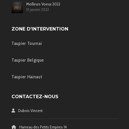
Meilleurs Voeux 2022
13 janvier 2022
ZONE D’INTERVENTION
Taupier Tournai
Taupier Belgique
Taupier Hainaut
CONTACTEZ-NOUS
Dubois Vincent
Hameau des Petits Empires 14