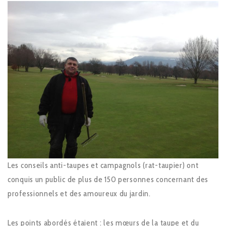
Les conseils anti-taupes et campagnols (rat-taupier) ont
conquis un public de plus de 150 personnes concernant des
professionnels et des amoureux du jardin.
Les points abordés étaient : les mœurs de la taupe et du