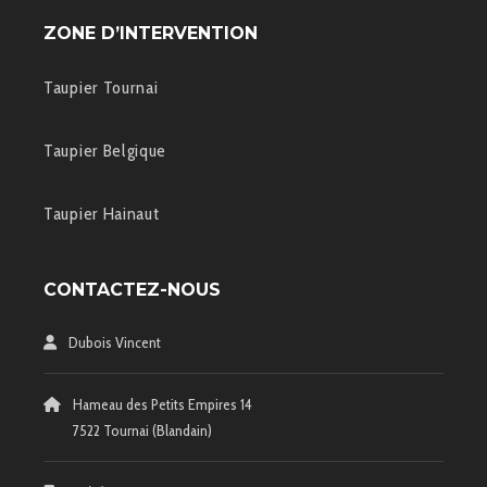
ZONE D’INTERVENTION
Taupier Tournai
Taupier Belgique
Taupier Hainaut
CONTACTEZ-NOUS
Dubois Vincent
Hameau des Petits Empires 14
7522 Tournai (Blandain)