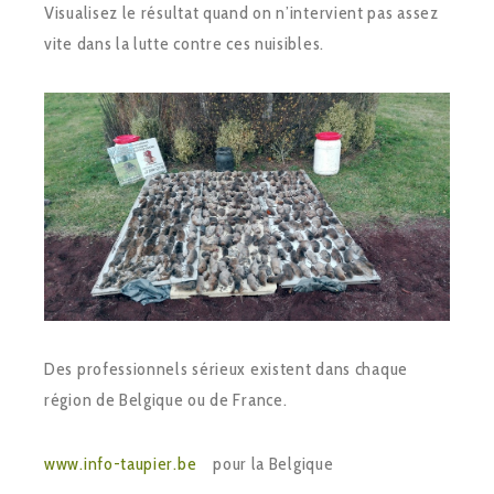
Visualisez le résultat quand on n’intervient pas assez
vite dans la lutte contre ces nuisibles.
Des professionnels sérieux existent dans chaque
région de Belgique ou de France.
www.info-taupier.be
pour la Belgique