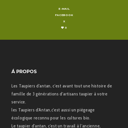
E-MAIL
FACEBOOK
X
0
Á PROPOS
Les Taupiers d'antan, c'est avant tout une histoire de
famille de 3 générations d'artisans taupier à votre
service.
les Taupiers d'Antan,c'est aussi un piégeage
écologique reconnu pour les cultures bio.
Le taupier d'antan, c'est un travail à l'ancienne,