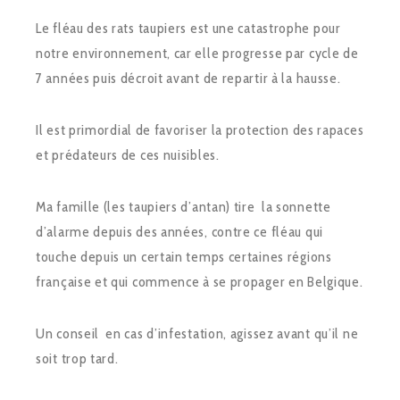
Le fléau des rats taupiers est une catastrophe pour
notre environnement, car elle progresse par cycle de
7 années puis décroit avant de repartir à la hausse.
Il est primordial de favoriser la protection des rapaces
et prédateurs de ces nuisibles.
Ma famille (les taupiers d’antan) tire la sonnette
d’alarme depuis des années, contre ce fléau qui
touche depuis un certain temps certaines régions
française et qui commence à se propager en Belgique.
Un conseil en cas d’infestation, agissez avant qu’il ne
soit trop tard.