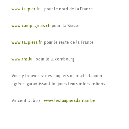
www.taupier.fr
pour le nord de la France
www.campagnols.ch
pour la Suisse
www.taupiers.fr
pour le reste de la France
www.rhs.lu
pour le Luxembourg
Vous y trouverez des taupiers ou maitretaupier
agréés, garantissant toujours leurs interventions.
Vincent Dubois
www.lestaupiersdantan.be