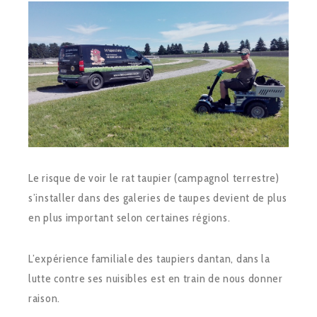
Le risque de voir le rat taupier (campagnol terrestre)
s’installer dans des galeries de taupes devient de plus
en plus important selon certaines régions.
L’expérience familiale des taupiers dantan, dans la
lutte contre ses nuisibles est en train de nous donner
raison.