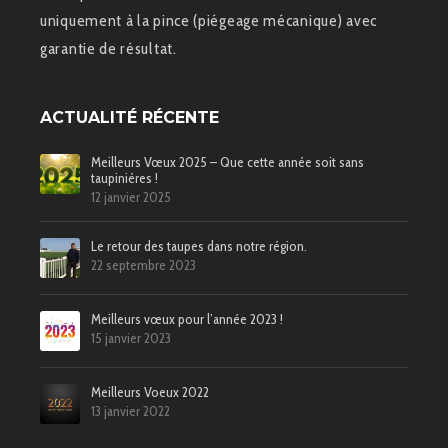
uniquement à la pince (piégeage mécanique) avec
garantie de résultat.
ACTUALITÉ RÉCENTE
Meilleurs Vœux 2025 – Que cette année soit sans
taupinières !
12 janvier 2025
Le retour des taupes dans notre région.
22 septembre 2023
Meilleurs vœux pour l’année 2023 !
15 janvier 2023
Meilleurs Voeux 2022
13 janvier 2022