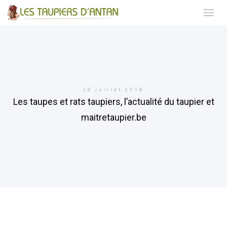
28 juillet 2018
Les taupes et rats taupiers, l’actualité du taupier et
maitretaupier.be