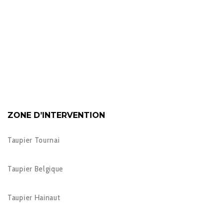
ZONE D’INTERVENTION
Taupier Tournai
Taupier Belgique
Taupier Hainaut