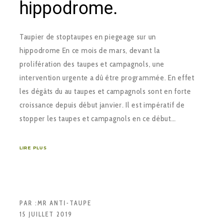
hippodrome.
Taupier de stoptaupes en piegeage sur un
hippodrome En ce mois de mars, devant la
prolifération des taupes et campagnols, une
intervention urgente a dû être programmée. En effet
les dégâts du au taupes et campagnols sont en forte
croissance depuis début janvier. Il est impératif de
stopper les taupes et campagnols en ce début…
LIRE PLUS
PAR :
MR ANTI-TAUPE
15 JUILLET 2019