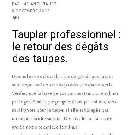
PAR :
MR ANTI-TAUPE
9 DÉCEMBRE 2020
1
Taupier professionnel :
le retour des dégâts
des taupes.
Depuis le mois d’octobre les dégâts dû aux taupes
sont importants pour nos jardins et espaces verts.
Vérifiez que la base de vos composteurs soient bien
protégés. Seul le piégeage mécanique est bio, sans
souffrances pour la taupe, si elle est piégée par
un taupier professionnel. Depuis plus de soixante
année notre technique familiale