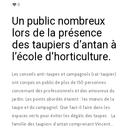
0
Un public nombreux
lors de la présence
des taupiers d’antan à
l’école d’horticulture.
Les conseils anti-taupes et campagnols (rat-taupier)
ont conquis un public de plus de 150 personnes
concernant des professionnels et des amoureux du
jardin. Les points abordés étaient : les mœurs de la
taupe et du campagnol. Que faut-il faire dans les
espaces verts pour éviter les dégâts des taupes. La
famille des taupiers d’antan comprenant Vincent…