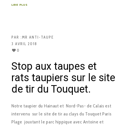
LIRE PLUS
PAR :
MR ANTI-TAUPE
3 AVRIL 2018
0
Stop aux taupes et
rats taupiers sur le site
de tir du Touquet.
Notre taupier du Hainaut et Nord-Pas- de Calais est
intervenu sur le site de tir au clays du Touquet Paris
Plage jouxtant le parc hippique avec Antoine et