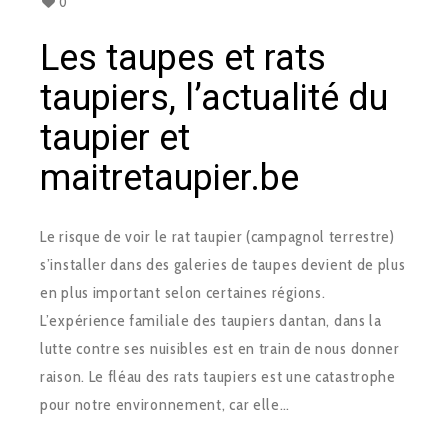
0
Les taupes et rats
taupiers, l’actualité du
taupier et
maitretaupier.be
Le risque de voir le rat taupier (campagnol terrestre)
s’installer dans des galeries de taupes devient de plus
en plus important selon certaines régions.
L’expérience familiale des taupiers dantan, dans la
lutte contre ses nuisibles est en train de nous donner
raison. Le fléau des rats taupiers est une catastrophe
pour notre environnement, car elle…