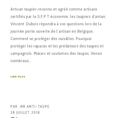
Artisan taupier reconnu et agréé comme artisans
certifiés par le S.F.P T économie, les taupiers d’antan,
Vincent Dubois répondra à vos questions lors de la
journée porte ouverte de l’artisan en Belgique.
Comment se protéger des nuisibles. Pourquoi
protéger les rapaces et les prédateurs des taupes et
campagnols. Mœurs et coutumes des taupes. Venez
nombreux…
LIRE PLUS
PAR :
MR ANTI-TAUPE
28 JUILLET 2018