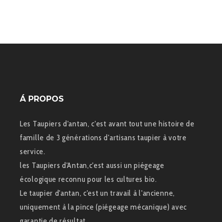
Á PROPOS
Les Taupiers d'antan, c'est avant tout une histoire de
famille de 3 générations d'artisans taupier à votre
service.
les Taupiers d'Antan,c'est aussi un piégeage
écologique reconnu pour les cultures bio.
Le taupier d'antan, c'est un travail à l'ancienne,
uniquement à la pince (piégeage mécanique) avec
garantie de résultat.