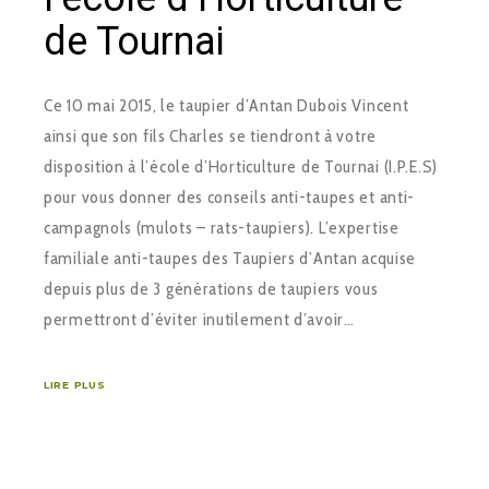
de Tournai
Ce 10 mai 2015, le taupier d’Antan Dubois Vincent
ainsi que son fils Charles se tiendront à votre
disposition à l’école d’Horticulture de Tournai (I.P.E.S)
pour vous donner des conseils anti-taupes et anti-
campagnols (mulots – rats-taupiers). L’expertise
familiale anti-taupes des Taupiers d’Antan acquise
depuis plus de 3 générations de taupiers vous
permettront d’éviter inutilement d’avoir…
LIRE PLUS