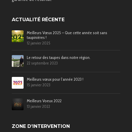
ACTUALITÉ RÉCENTE
Meilleurs Vœux 2025 – Que cette année soit sans
taupinières !
12 janvier 2025
Le retour des taupes dans notre région.
22 septembre 2023
Meilleurs vœux pour l’année 2023 !
15 janvier 2023
Meilleurs Voeux 2022
13 janvier 2022
ZONE D’INTERVENTION