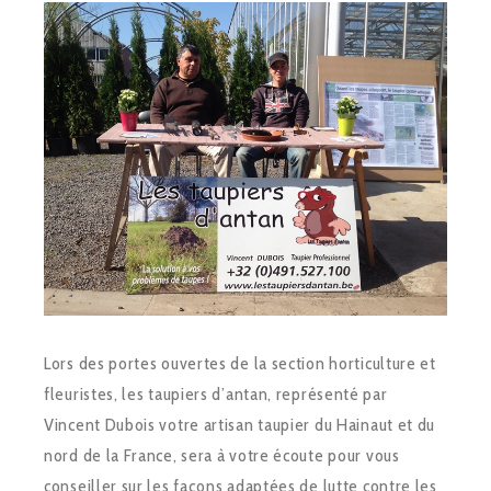
Lors des portes ouvertes de la section horticulture et
fleuristes, les taupiers d’antan, représenté par
Vincent Dubois votre artisan taupier du Hainaut et du
nord de la France, sera à votre écoute pour vous
conseiller sur les façons adaptées de lutte contre les