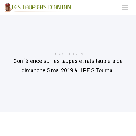
18 avril 2019
Conférence sur les taupes et rats taupiers ce
dimanche 5 mai 2019 à l’I.P.E.S Tournai.