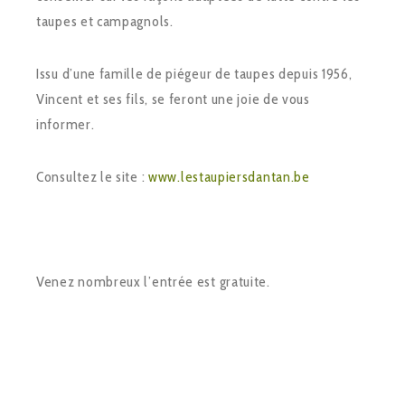
taupes et campagnols.
Issu d’une famille de piégeur de taupes depuis 1956,
Vincent et ses fils, se feront une joie de vous
informer.
Consultez le site :
www.lestaupiersdantan.be
Venez nombreux l’entrée est gratuite.