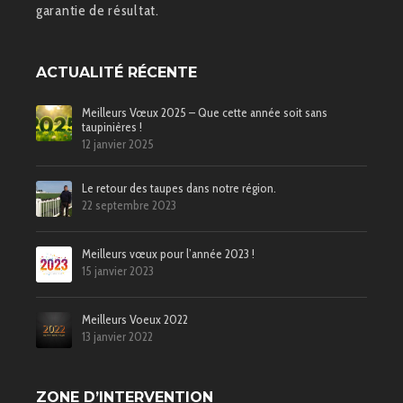
garantie de résultat.
ACTUALITÉ RÉCENTE
Meilleurs Vœux 2025 – Que cette année soit sans
taupinières !
12 janvier 2025
Le retour des taupes dans notre région.
22 septembre 2023
Meilleurs vœux pour l’année 2023 !
15 janvier 2023
Meilleurs Voeux 2022
13 janvier 2022
ZONE D’INTERVENTION