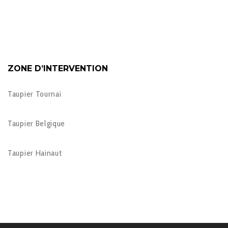
ZONE D’INTERVENTION
Taupier Tournai
Taupier Belgique
Taupier Hainaut