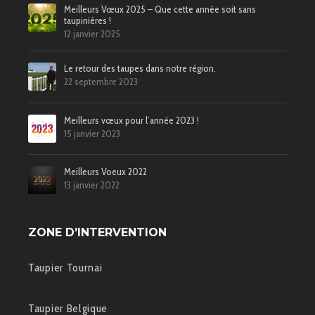
Meilleurs Vœux 2025 – Que cette année soit sans
taupinières !
12 janvier 2025
Le retour des taupes dans notre région.
22 septembre 2023
Meilleurs vœux pour l’année 2023 !
15 janvier 2023
Meilleurs Voeux 2022
13 janvier 2022
ZONE D’INTERVENTION
Taupier Tournai
Taupier Belgique