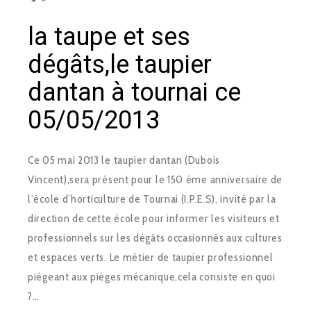
la taupe et ses
dégâts,le taupier
dantan à tournai ce
05/05/2013
Ce 05 mai 2013 le taupier dantan (Dubois
Vincent),sera présent pour le 150 éme anniversaire de
l’école d’horticulture de Tournai (I.P.E.S), invité par la
direction de cette école pour informer les visiteurs et
professionnels sur les dégâts occasionnés aux cultures
et espaces verts. Le métier de taupier professionnel
piégeant aux pièges mécanique,cela consiste en quoi
?…