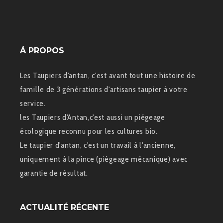
Á PROPOS
Les Taupiers d'antan, c'est avant tout une histoire de
famille de 3 générations d'artisans taupier à votre
service.
les Taupiers d'Antan,c'est aussi un piégeage
écologique reconnu pour les cultures bio.
Le taupier d'antan, c'est un travail à l'ancienne,
uniquement à la pince (piégeage mécanique) avec
garantie de résultat.
ACTUALITÉ RÉCENTE