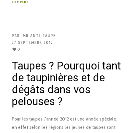
LIRE PLUS
PAR :
MR ANTI-TAUPE
27 SEPTEMBRE 2012
0
Taupes ? Pourquoi tant
de taupinières et de
dégâts dans vos
pelouses ?
Pour les taupes l’année 2012 est une année spéciale,
en effet selon les régions les jeunes de taupes sont