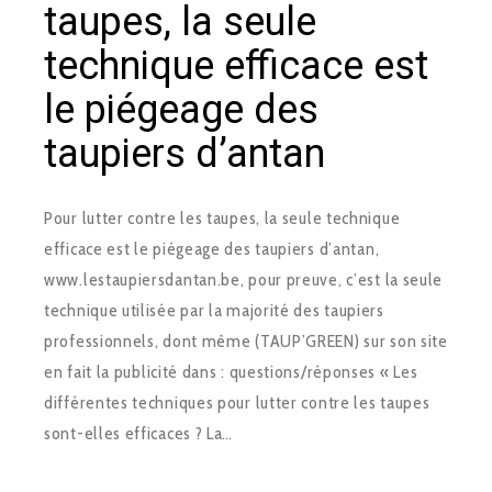
taupes, la seule
technique efficace est
le piégeage des
taupiers d’antan
Pour lutter contre les taupes, la seule technique
efficace est le piégeage des taupiers d’antan,
www.lestaupiersdantan.be, pour preuve, c’est la seule
technique utilisée par la majorité des taupiers
professionnels, dont même (TAUP’GREEN) sur son site
en fait la publicité dans : questions/réponses « Les
différentes techniques pour lutter contre les taupes
sont-elles efficaces ? La…