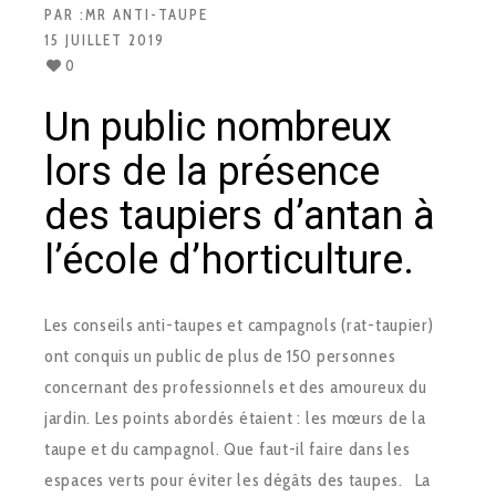
PAR :
MR ANTI-TAUPE
15 JUILLET 2019
0
Un public nombreux
lors de la présence
des taupiers d’antan à
l’école d’horticulture.
Les conseils anti-taupes et campagnols (rat-taupier)
ont conquis un public de plus de 150 personnes
concernant des professionnels et des amoureux du
jardin. Les points abordés étaient : les mœurs de la
taupe et du campagnol. Que faut-il faire dans les
espaces verts pour éviter les dégâts des taupes. La