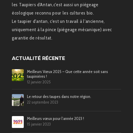
les Taupiers d'Antan,c'est aussi un piégeage
écologique reconnu pour les cultures bio.
Le taupier d'antan, c'est un travail à l'ancienne,
uniquement à la pince (piégeage mécanique) avec
garantie de résultat.
ACTUALITÉ RÉCENTE
Meilleurs Vœux 2025 – Que cette année soit sans
taupinières !
12 janvier 2025
Le retour des taupes dans notre région.
22 septembre 2023
Meilleurs vœux pour l’année 2023 !
15 janvier 2023