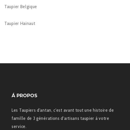
Taupier Belgique
Taupier Hainaut
Á PROPOS
Les Taupiers d'antan, c'est avant tout une histoire de
famille de 3 générations d'artisans taupier à votre
service.