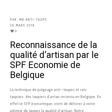
PAR :
MR ANTI-TAUPE
20 MARS 2018
0
Reconnaissance de la
qualité d’artisan par le
SPF Economie de
Belgique
La technique de piégeage anti –taupes et rats
taupiers des taupiers d’antan reconnu en Belgique. En
effet le SFP économique, vient de délivrer à votre
piégeur de taupes la qualité d’artisan. Notre