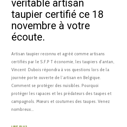
véritable artisan
taupier certifié ce 18
novembre à votre
écoute.
Artisan taupier reconnu et agréé comme artisans
certifiés par le S.F.P T économie, les taupiers d’antan,
Vincent Dubois répondra à vos questions lors de la
journée porte ouverte de l’artisan en Belgique.
Comment se protéger des nuisibles. Pourquoi
protéger les rapaces et les prédateurs des taupes et
campagnols. Mœurs et coutumes des taupes. Venez
nombreux…
LIRE PLUS