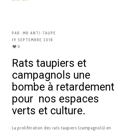
PAR :
MR ANTI-TAUPE
19 SEPTEMBRE 2018
0
Rats taupiers et
campagnols une
bombe à retardement
pour nos espaces
verts et culture.
La prolifération des rats taupiers (campagnols) en