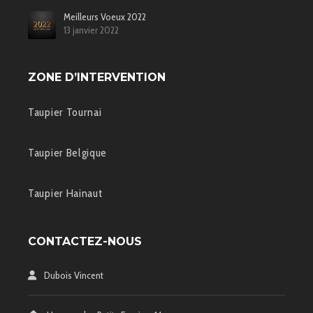
Meilleurs Voeux 2022
13 janvier 2022
ZONE D’INTERVENTION
Taupier Tournai
Taupier Belgique
Taupier Hainaut
CONTACTEZ-NOUS
Dubois Vincent