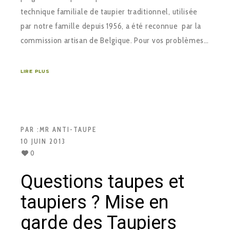
technique familiale de taupier traditionnel, utilisée
par notre famille depuis 1956, a été reconnue par la
commission artisan de Belgique. Pour vos problèmes…
LIRE PLUS
PAR :
MR ANTI-TAUPE
10 JUIN 2013
0
Questions taupes et
taupiers ? Mise en
garde des Taupiers