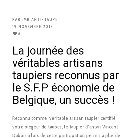
PAR :
MR ANTI-TAUPE
19 NOVEMBRE 2018
6
La journée des
véritables artisans
taupiers reconnus par
le S.F.P économie de
Belgique, un succès !
Reconnu comme véritable artisan taupier certifié
votre piégeur de taupes, le taupier d’antan Vincent
Dubois à lors de cette participation permis à plus de