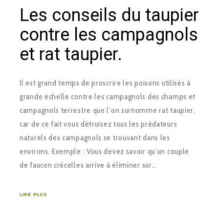
Les conseils du taupier
contre les campagnols
et rat taupier.
Il est grand temps de proscrire les poisons utilisés à
grande échelle contre les campagnols des champs et
campagnols terrestre que l’on surnomme rat taupier,
car de ce fait vous détruisez tous les prédateurs
naturels des campagnols se trouvant dans les
environs. Exemple : Vous devez savoir qu’un couple
de faucon crécelles arrive à éliminer sur…
LIRE PLUS