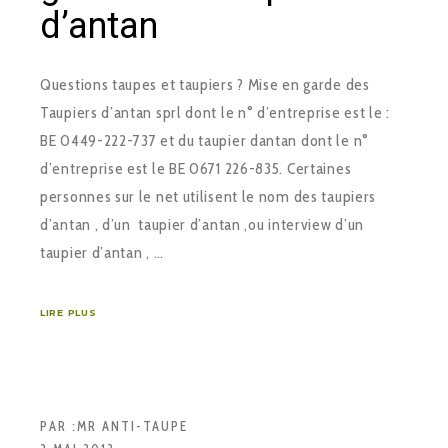
d’antan
Questions taupes et taupiers ? Mise en garde des
Taupiers d’antan sprl dont le n° d’entreprise est le :
BE 0449-222-737 et du taupier dantan dont le n°
d’entreprise est le BE 0671 226-835. Certaines
personnes sur le net utilisent le nom des taupiers
d’antan , d’un taupier d’antan ,ou interview d’un
taupier d’antan , …
LIRE PLUS
PAR :
MR ANTI-TAUPE