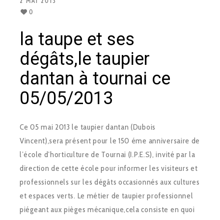
2 MAI 2013
0
la taupe et ses
dégâts,le taupier
dantan à tournai ce
05/05/2013
Ce 05 mai 2013 le taupier dantan (Dubois
Vincent),sera présent pour le 150 éme anniversaire de
l’école d’horticulture de Tournai (I.P.E.S), invité par la
direction de cette école pour informer les visiteurs et
professionnels sur les dégâts occasionnés aux cultures
et espaces verts. Le métier de taupier professionnel
piégeant aux pièges mécanique,cela consiste en quoi