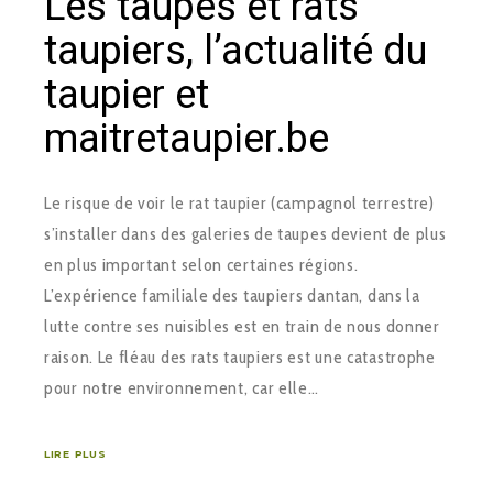
Les taupes et rats
taupiers, l’actualité du
taupier et
maitretaupier.be
Le risque de voir le rat taupier (campagnol terrestre)
s’installer dans des galeries de taupes devient de plus
en plus important selon certaines régions.
L’expérience familiale des taupiers dantan, dans la
lutte contre ses nuisibles est en train de nous donner
raison. Le fléau des rats taupiers est une catastrophe
pour notre environnement, car elle…
LIRE PLUS