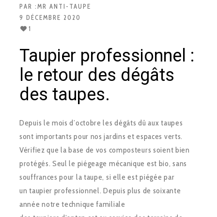
PAR :
MR ANTI-TAUPE
9 DÉCEMBRE 2020
1
Taupier professionnel :
le retour des dégâts
des taupes.
Depuis le mois d’octobre les dégâts dû aux taupes
sont importants pour nos jardins et espaces verts.
Vérifiez que la base de vos composteurs soient bien
protégés. Seul le piégeage mécanique est bio, sans
souffrances pour la taupe, si elle est piégée par
un taupier professionnel. Depuis plus de soixante
année notre technique familiale