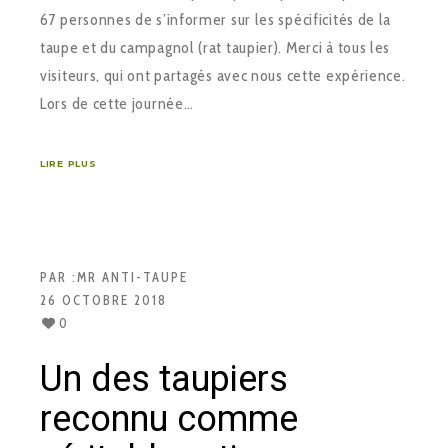
67 personnes de s’informer sur les spécificités de la
taupe et du campagnol (rat taupier). Merci à tous les
visiteurs, qui ont partagés avec nous cette expérience.
Lors de cette journée…
LIRE PLUS
PAR :
MR ANTI-TAUPE
26 OCTOBRE 2018
0
Un des taupiers
reconnu comme