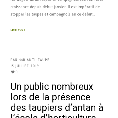
croissance depuis début janvier. Il est impératif de
stopper les taupes et campagnols en ce début…
LIRE PLUS
PAR :
MR ANTI-TAUPE
15 JUILLET 2019
0
Un public nombreux
lors de la présence
des taupiers d’antan à