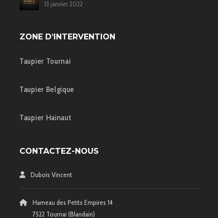
13 janvier 2022
ZONE D’INTERVENTION
Taupier Tournai
Taupier Belgique
Taupier Hainaut
CONTACTEZ-NOUS
Dubois Vincent
Hameau des Petits Empires 14
7522 Tournai (Blandain)