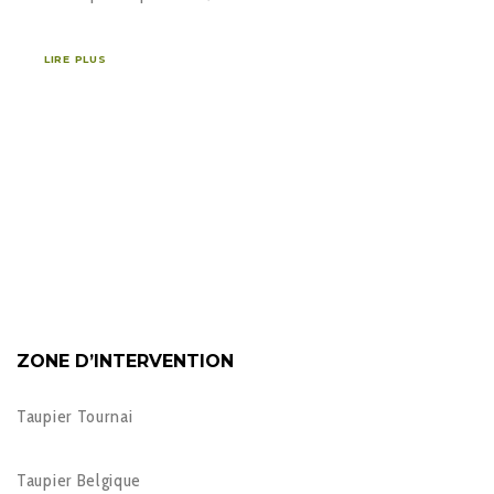
LIRE PLUS
ZONE D’INTERVENTION
Taupier Tournai
Taupier Belgique