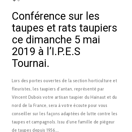
Conférence sur les
taupes et rats taupiers
ce dimanche 5 mai
2019 à l’I.P.E.S
Tournai.
Lors des portes ouvertes de la section horticulture et
fleuristes, les taupiers d’antan, représenté par
Vincent Dubois votre artisan taupier du Hainaut et du
nord de la France, sera à votre écoute pour vous
conseiller sur les façons adaptées de lutte contre les
taupes et campagnols. Issu d’une famille de piégeur
de taupes depuis 1956,…