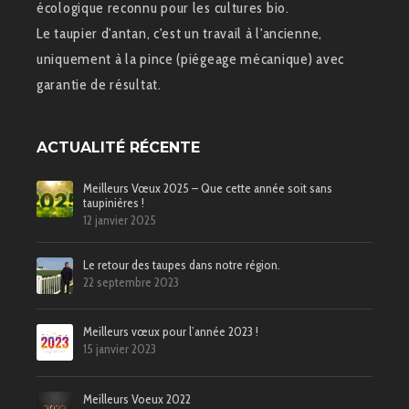
écologique reconnu pour les cultures bio.
Le taupier d'antan, c'est un travail à l'ancienne,
uniquement à la pince (piégeage mécanique) avec
garantie de résultat.
ACTUALITÉ RÉCENTE
Meilleurs Vœux 2025 – Que cette année soit sans
taupinières !
12 janvier 2025
Le retour des taupes dans notre région.
22 septembre 2023
Meilleurs vœux pour l’année 2023 !
15 janvier 2023
Meilleurs Voeux 2022