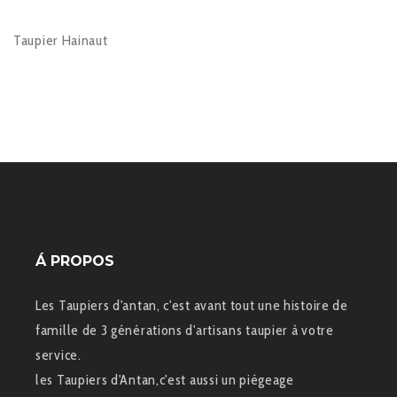
Taupier Hainaut
Á PROPOS
Les Taupiers d'antan, c'est avant tout une histoire de
famille de 3 générations d'artisans taupier à votre
service.
les Taupiers d'Antan,c'est aussi un piégeage