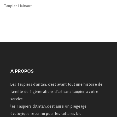
Taupier Hainaut
Á PROPOS
Les Taupiers d'antan, c'est avant tout une histoire de
famille de 3 générations d'artisans taupier à votre
service.
les Taupiers d'Antan,c'est aussi un piégeage
écologique reconnu pour les cultures bio.