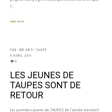
?…
LIRE PLUS
PAR :
MR ANTI-TAUPE
4 AVRIL 2011
0
LES JEUNES DE
TAUPES SONT DE
RETOUR
Les premiers jeunes de TAUPES de l’année viennent