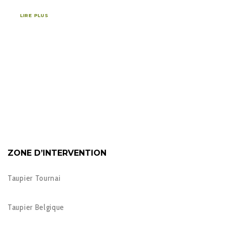
LIRE PLUS
ZONE D’INTERVENTION
Taupier Tournai
Taupier Belgique