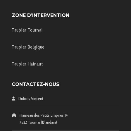
ZONE D’INTERVENTION
Taupier Tournai
Taupier Belgique
Taupier Hainaut
CONTACTEZ-NOUS
Dubois Vincent
Hameau des Petits Empires 14
7522 Tournai (Blandain)