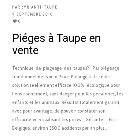
PAR :
MR ANTI-TAUPE
9 SEPTEMBRE 2010
0
Piéges à Taupe en
vente
Technique-de-piégeage-des-taupes? Par piégeage
traditionnel de type « Pince Putange », la seule
solution réellement efficace 100%, écologique pour
l’environnement, sans danger pour les personnes, les
enfants et les animaux. Résultat totalement garanti,
avec pour avantage, de pouvoir constater son
efficacité en visualisant les prises. Sécurité En
Belgique, environ 3500 accidents par an plus…