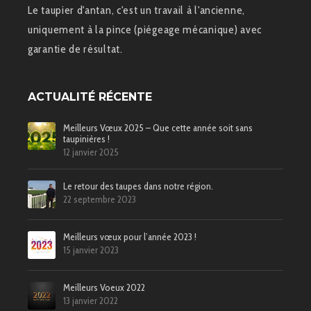
Le taupier d'antan, c'est un travail à l'ancienne,
uniquement à la pince (piégeage mécanique) avec
garantie de résultat.
ACTUALITÉ RÉCENTE
Meilleurs Vœux 2025 – Que cette année soit sans
taupinières !
12 janvier 2025
Le retour des taupes dans notre région.
22 septembre 2023
Meilleurs vœux pour l’année 2023 !
15 janvier 2023
Meilleurs Voeux 2022
13 janvier 2022