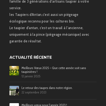
famille de 3 générations d'artisans taupier à votre
service.
les Taupiers d'Antan,c'est aussi un piégeage
écologique reconnu pour les cultures bio.
Le taupier d'antan, c'est un travail à l'ancienne,
uniquement à la pince (piégeage mécanique) avec
garantie de résultat.
ACTUALITÉ RÉCENTE
Meilleurs Vœux 2025 – Que cette année soit sans
taupinières !
12 janvier 2025
Le retour des taupes dans notre région.
22 septembre 2023
Meilleurs vœux pour l’année 2023 !