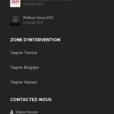
15 janvier 2023
Meilleurs Voeux 2022
13 janvier 2022
ZONE D’INTERVENTION
Taupier Tournai
Taupier Belgique
Taupier Hainaut
CONTACTEZ-NOUS
Dubois Vincent