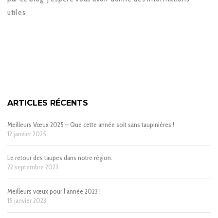
utiles.
ARTICLES RÉCENTS
Meilleurs Vœux 2025 – Que cette année soit sans taupinières !
12 janvier 2025
Le retour des taupes dans notre région.
22 septembre 2023
Meilleurs vœux pour l’année 2023 !
15 janvier 2023