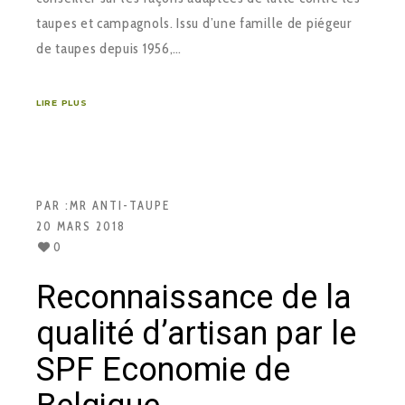
taupes et campagnols. Issu d’une famille de piégeur
de taupes depuis 1956,…
LIRE PLUS
PAR :
MR ANTI-TAUPE
20 MARS 2018
0
Reconnaissance de la
qualité d’artisan par le
SPF Economie de