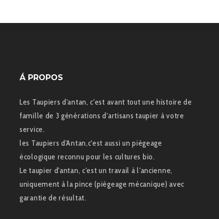
Á PROPOS
Les Taupiers d'antan, c'est avant tout une histoire de
famille de 3 générations d'artisans taupier à votre
service.
les Taupiers d'Antan,c'est aussi un piégeage
écologique reconnu pour les cultures bio.
Le taupier d'antan, c'est un travail à l'ancienne,
uniquement à la pince (piégeage mécanique) avec
garantie de résultat.