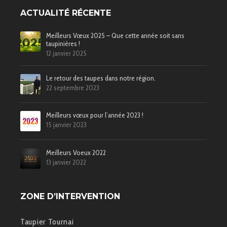
ACTUALITÉ RÉCENTE
Meilleurs Vœux 2025 – Que cette année soit sans
taupinières !
12 janvier 2025
Le retour des taupes dans notre région.
22 septembre 2023
Meilleurs vœux pour l’année 2023 !
15 janvier 2023
Meilleurs Voeux 2022
13 janvier 2022
ZONE D’INTERVENTION
Taupier Tournai