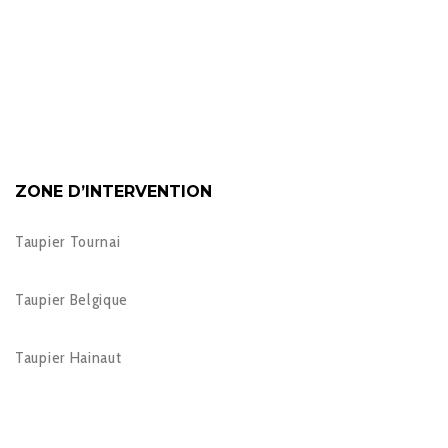
ZONE D’INTERVENTION
Taupier Tournai
Taupier Belgique
Taupier Hainaut