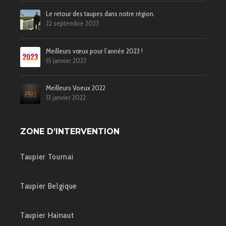
Le retour des taupes dans notre région.
22 septembre 2023
Meilleurs vœux pour l’année 2023 !
15 janvier 2023
Meilleurs Voeux 2022
13 janvier 2022
ZONE D’INTERVENTION
Taupier Tournai
Taupier Belgique
Taupier Hainaut