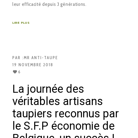
leur efficacité depuis 3 générations.
LIRE PLUS
PAR :
MR ANTI-TAUPE
19 NOVEMBRE 2018
6
La journée des
véritables artisans
taupiers reconnus par
le S.F.P économie de