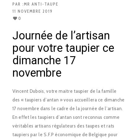
PAR :
MR ANTI-TAUPE
11 NOVEMBRE 2019
0
Journée de l’artisan
pour votre taupier ce
dimanche 17
novembre
Vincent Dubois, votre maitre taupier de la famille
des « taupiers d’antan » vous accueillera ce dimanche
17 novembre dans le cadre de la journée de l’artisan.
En effet les taupiers d’antan sont reconnus comme
véritables artisans régulateurs des taupes et rats
taupiers par le S.F.P économique de Belgique pour