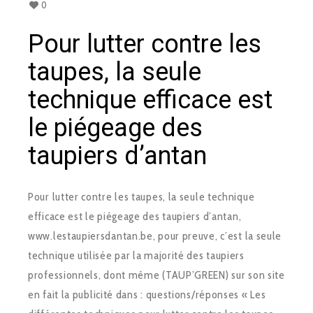
0
Pour lutter contre les
taupes, la seule
technique efficace est
le piégeage des
taupiers d’antan
Pour lutter contre les taupes, la seule technique
efficace est le piégeage des taupiers d’antan,
www.lestaupiersdantan.be, pour preuve, c’est la seule
technique utilisée par la majorité des taupiers
professionnels, dont même (TAUP’GREEN) sur son site
en fait la publicité dans : questions/réponses « Les