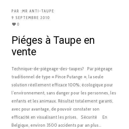
PAR :
MR ANTI-TAUPE
9 SEPTEMBRE 2010
0
Piéges à Taupe en
vente
Technique-de-piégeage-des-taupes? Par piégeage
traditionnel de type « Pince Putange », la seule
solution réellement efficace 100%, écologique pour
l’environnement, sans danger pour les personnes, les
enfants et les animaux. Résultat totalement garanti,
avec pour avantage, de pouvoir constater son
efficacité en visualisant les prises. Sécurité En
Belgique, environ 3500 accidents par an plus…