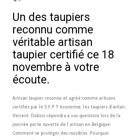
Un des taupiers
reconnu comme
véritable artisan
taupier certifié ce 18
novembre à votre
écoute.
Artisan taupier reconnu et agréé comme artisans
certifiés par le S.F.P T économie, les taupiers d’antan,
Vincent Dubois répondra à vos questions lors de la
journée porte ouverte de l’artisan en Belgique.
Comment se protéger des nuisibles. Pourquoi