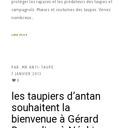
protéger les rapaces et les prédateurs des taupes et
campagnols. Mœurs et coutumes des taupes. Venez
nombreux…
LIRE PLUS
PAR :
MR ANTI-TAUPE
7 JANVIER 2013
0
les taupiers d’antan
souhaitent la
bienvenue à Gérard