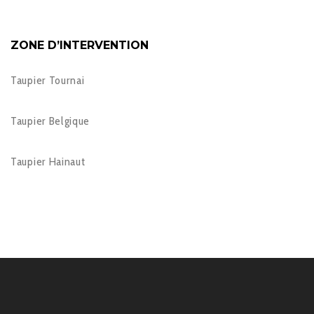
ZONE D’INTERVENTION
Taupier Tournai
Taupier Belgique
Taupier Hainaut