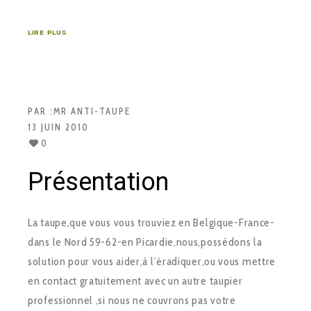
LIRE PLUS
PAR :
MR ANTI-TAUPE
13 JUIN 2010
0
Présentation
La taupe,que vous vous trouviez en Belgique-France-
dans le Nord 59-62-en Picardie,nous,possédons la
solution pour vous aider,à l’éradiquer,ou vous mettre
en contact gratuitement avec un autre taupier
professionnel ,si nous ne couvrons pas votre