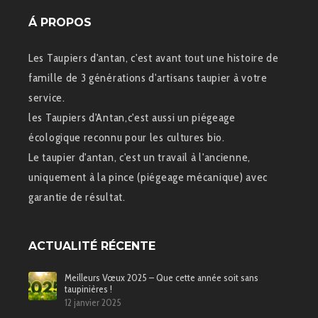
Á PROPOS
Les Taupiers d'antan, c'est avant tout une histoire de
famille de 3 générations d'artisans taupier à votre
service.
les Taupiers d'Antan,c'est aussi un piégeage
écologique reconnu pour les cultures bio.
Le taupier d'antan, c'est un travail à l'ancienne,
uniquement à la pince (piégeage mécanique) avec
garantie de résultat.
ACTUALITÉ RÉCENTE
Meilleurs Vœux 2025 – Que cette année soit sans
taupinières !
12 janvier 2025