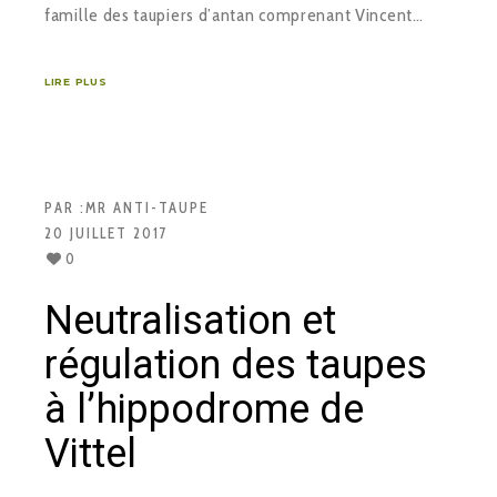
famille des taupiers d’antan comprenant Vincent…
LIRE PLUS
PAR :
MR ANTI-TAUPE
20 JUILLET 2017
0
Neutralisation et
régulation des taupes
à l’hippodrome de
Vittel