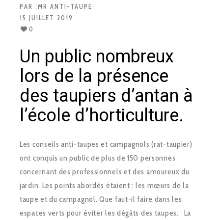
PAR :
MR ANTI-TAUPE
15 JUILLET 2019
0
Un public nombreux
lors de la présence
des taupiers d’antan à
l’école d’horticulture.
Les conseils anti-taupes et campagnols (rat-taupier)
ont conquis un public de plus de 150 personnes
concernant des professionnels et des amoureux du
jardin. Les points abordés étaient : les mœurs de la
taupe et du campagnol. Que faut-il faire dans les
espaces verts pour éviter les dégâts des taupes. La