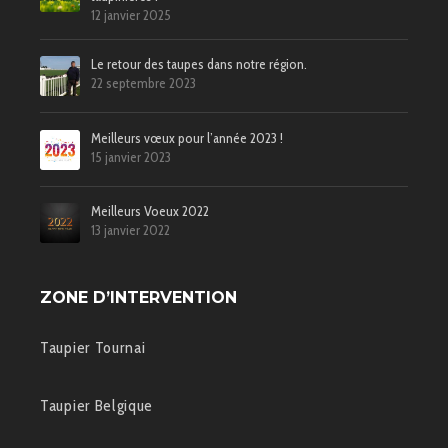
12 janvier 2025
Le retour des taupes dans notre région.
22 septembre 2023
Meilleurs vœux pour l’année 2023 !
15 janvier 2023
Meilleurs Voeux 2022
13 janvier 2022
ZONE D’INTERVENTION
Taupier Tournai
Taupier Belgique