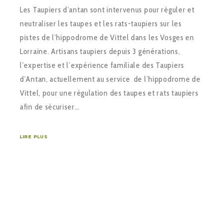
Les Taupiers d’antan sont intervenus pour réguler et
neutraliser les taupes et les rats-taupiers sur les
pistes de l’hippodrome de Vittel dans les Vosges en
Lorraine. Artisans taupiers depuis 3 générations,
l’expertise et l’expérience familiale des Taupiers
d’Antan, actuellement au service de l’hippodrome de
Vittel, pour une régulation des taupes et rats taupiers
afin de sécuriser…
LIRE PLUS