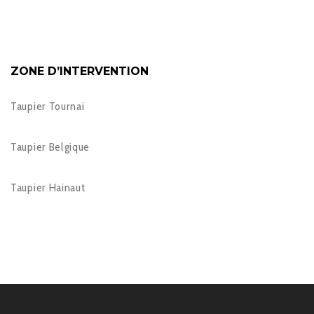
ZONE D’INTERVENTION
Taupier Tournai
Taupier Belgique
Taupier Hainaut