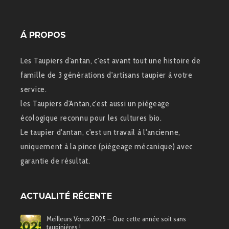
Á PROPOS
Les Taupiers d'antan, c'est avant tout une histoire de
famille de 3 générations d'artisans taupier à votre
service.
les Taupiers d'Antan,c'est aussi un piégeage
écologique reconnu pour les cultures bio.
Le taupier d'antan, c'est un travail à l'ancienne,
uniquement à la pince (piégeage mécanique) avec
garantie de résultat.
ACTUALITÉ RÉCENTE
Meilleurs Vœux 2025 – Que cette année soit sans
taupinières !