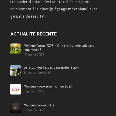
Le taupier d'antan, c'est un travail à l'ancienne,
uniquement à la pince (piégeage mécanique) avec
garantie de résultat.
ACTUALITÉ RÉCENTE
Meilleurs Vœux 2025 – Que cette année soit sans
taupinières !
12 janvier 2025
Le retour des taupes dans notre région.
22 septembre 2023
Meilleurs vœux pour l’année 2023 !
15 janvier 2023
Meilleurs Voeux 2022
13 janvier 2022