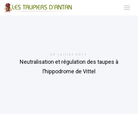
20 juillet 2017
Neutralisation et régulation des taupes à
l’hippodrome de Vittel