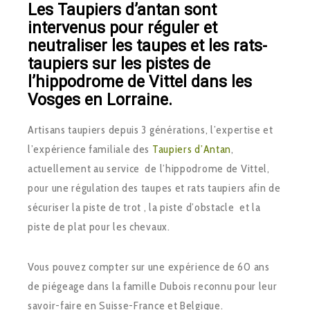
Les Taupiers d’antan sont
intervenus pour réguler et
neutraliser les taupes et les rats-
taupiers sur les pistes de
l’hippodrome de Vittel dans les
Vosges en Lorraine.
Artisans taupiers depuis 3 générations, l’expertise et
l’expérience familiale des
Taupiers d’Antan
,
actuellement au service de l’hippodrome de Vittel,
pour une régulation des taupes et rats taupiers afin de
sécuriser la piste de trot , la piste d’obstacle et la
piste de plat pour les chevaux.
Vous pouvez compter sur une expérience de 60 ans
de piégeage dans la famille Dubois reconnu pour leur
savoir-faire en Suisse-France et Belgique.