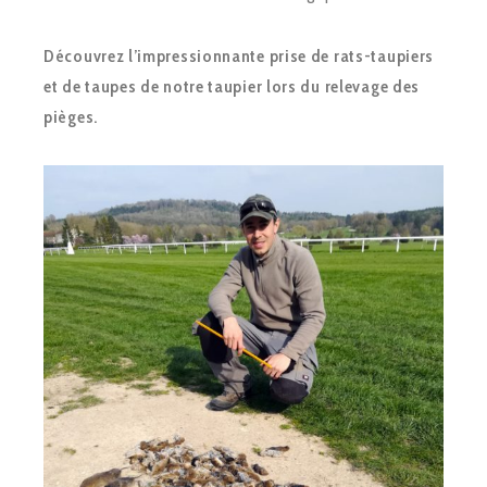
Découvrez l’impressionnante prise de rats-taupiers
et de taupes de notre taupier lors du relevage des
pièges.