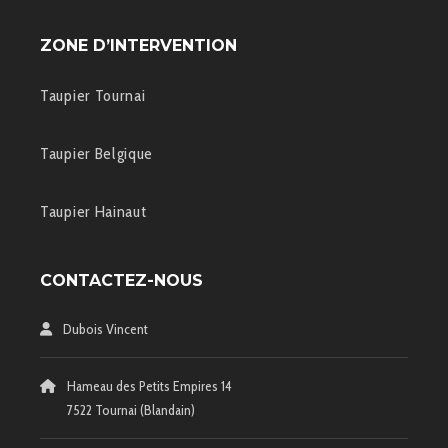
ZONE D’INTERVENTION
Taupier Tournai
Taupier Belgique
Taupier Hainaut
CONTACTEZ-NOUS
Dubois Vincent
Hameau des Petits Empires 14
7522 Tournai (Blandain)