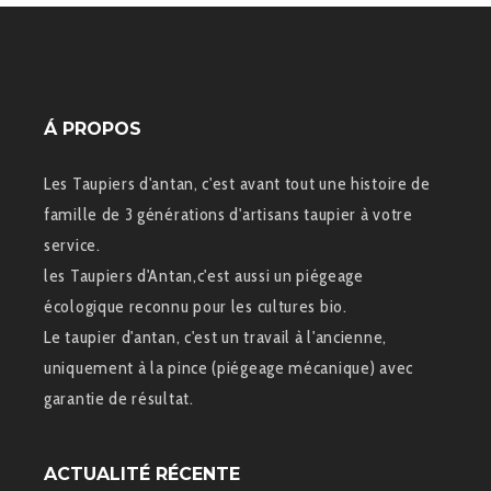
Á PROPOS
Les Taupiers d'antan, c'est avant tout une histoire de
famille de 3 générations d'artisans taupier à votre
service.
les Taupiers d'Antan,c'est aussi un piégeage
écologique reconnu pour les cultures bio.
Le taupier d'antan, c'est un travail à l'ancienne,
uniquement à la pince (piégeage mécanique) avec
garantie de résultat.
ACTUALITÉ RÉCENTE