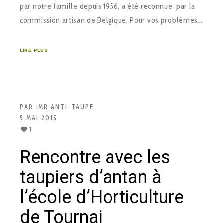
par notre famille depuis 1956, a été reconnue par la
commission artisan de Belgique. Pour vos problèmes…
LIRE PLUS
PAR :
MR ANTI-TAUPE
5 MAI 2015
1
Rencontre avec les
taupiers d’antan à
l’école d’Horticulture
de Tournai