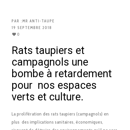
PAR :
MR ANTI-TAUPE
19 SEPTEMBRE 2018
0
Rats taupiers et
campagnols une
bombe à retardement
pour nos espaces
verts et culture.
La prolifération des rats taupiers (campagnols) en
plus des implications sanitaires, économiques,