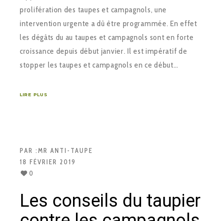
prolifération des taupes et campagnols, une
intervention urgente a dû être programmée. En effet
les dégâts du au taupes et campagnols sont en forte
croissance depuis début janvier. Il est impératif de
stopper les taupes et campagnols en ce début…
LIRE PLUS
PAR :
MR ANTI-TAUPE
18 FÉVRIER 2019
0
Les conseils du taupier
contre les campagnols