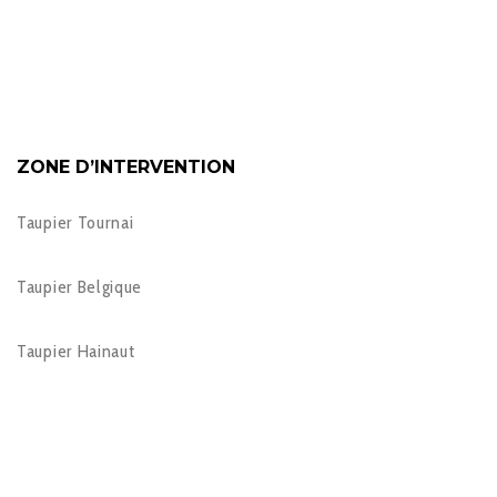
ZONE D’INTERVENTION
Taupier Tournai
Taupier Belgique
Taupier Hainaut