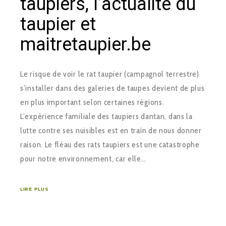
taupiers, l’actualité du
taupier et
maitretaupier.be
Le risque de voir le rat taupier (campagnol terrestre)
s’installer dans des galeries de taupes devient de plus
en plus important selon certaines régions.
L’expérience familiale des taupiers dantan, dans la
lutte contre ses nuisibles est en train de nous donner
raison. Le fléau des rats taupiers est une catastrophe
pour notre environnement, car elle…
LIRE PLUS