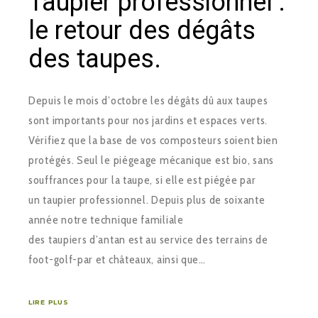
Taupier professionnel :
le retour des dégâts
des taupes.
Depuis le mois d’octobre les dégâts dû aux taupes
sont importants pour nos jardins et espaces verts.
Vérifiez que la base de vos composteurs soient bien
protégés. Seul le piégeage mécanique est bio, sans
souffrances pour la taupe, si elle est piégée par
un taupier professionnel. Depuis plus de soixante
année notre technique familiale
des taupiers d’antan est au service des terrains de
foot-golf-par et châteaux, ainsi que…
LIRE PLUS