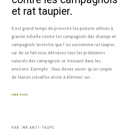
et rat taupier.
Il est grand temps de proscrire les poisons utilisés à
grande échelle contre les campagnols des champs et
campagnols terrestre que l’on surnomme rat taupier,
car de ce fait vous détruisez tous les prédateurs
naturels des campagnols se trouvant dans les
environs. Exemple : Vous devez savoir qu’un couple
de faucon crécelles arrive à éliminer sur…
LIRE PLUS
PAR :
MR ANTI-TAUPE