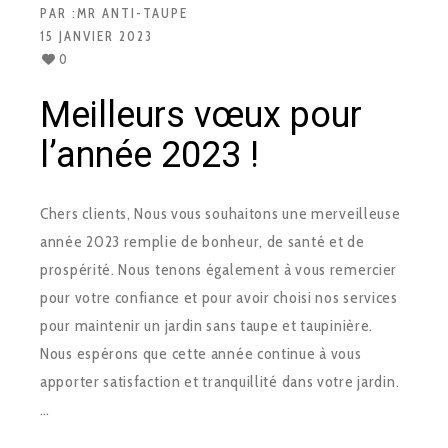
PAR :
MR ANTI-TAUPE
15 JANVIER 2023
0
Meilleurs vœux pour
l’année 2023 !
Chers clients, Nous vous souhaitons une merveilleuse
année 2023 remplie de bonheur, de santé et de
prospérité. Nous tenons également à vous remercier
pour votre confiance et pour avoir choisi nos services
pour maintenir un jardin sans taupe et taupinière.
Nous espérons que cette année continue à vous
apporter satisfaction et tranquillité dans votre jardin.
…