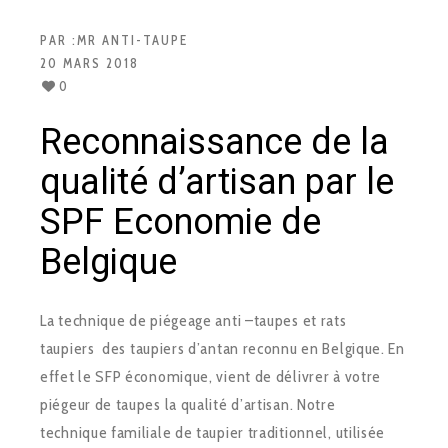
PAR :
MR ANTI-TAUPE
20 MARS 2018
0
Reconnaissance de la
qualité d’artisan par le
SPF Economie de
Belgique
La technique de piégeage anti –taupes et rats
taupiers des taupiers d’antan reconnu en Belgique. En
effet le SFP économique, vient de délivrer à votre
piégeur de taupes la qualité d’artisan. Notre
technique familiale de taupier traditionnel, utilisée