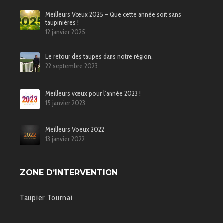
Meilleurs Vœux 2025 – Que cette année soit sans
taupinières !
12 janvier 2025
Le retour des taupes dans notre région.
22 septembre 2023
Meilleurs vœux pour l’année 2023 !
15 janvier 2023
Meilleurs Voeux 2022
13 janvier 2022
ZONE D’INTERVENTION
Taupier Tournai