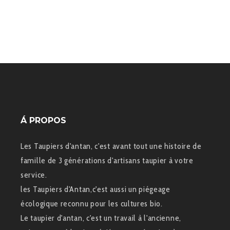
Á PROPOS
Les Taupiers d'antan, c'est avant tout une histoire de
famille de 3 générations d'artisans taupier à votre
service.
les Taupiers d'Antan,c'est aussi un piégeage
écologique reconnu pour les cultures bio.
Le taupier d'antan, c'est un travail à l'ancienne,