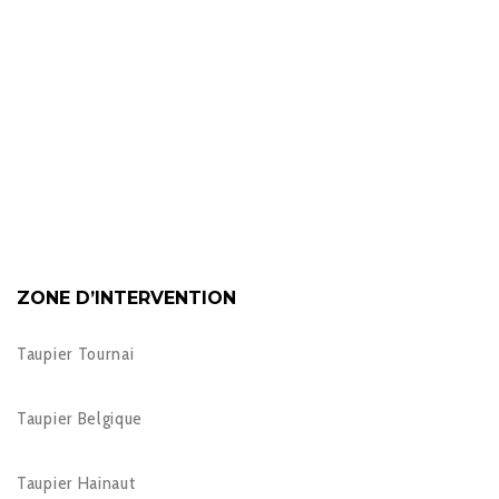
ZONE D’INTERVENTION
Taupier Tournai
Taupier Belgique
Taupier Hainaut