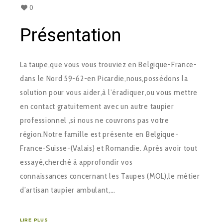
0
Présentation
La taupe,que vous vous trouviez en Belgique-France-
dans le Nord 59-62-en Picardie,nous,possédons la
solution pour vous aider,à l’éradiquer,ou vous mettre
en contact gratuitement avec un autre taupier
professionnel ,si nous ne couvrons pas votre
région.Notre famille est présente en Belgique-
France-Suisse-(Valais) et Romandie. Après avoir tout
essayé,cherché à approfondir vos
connaissances concernant les Taupes (MOL),le métier
d’artisan taupier ambulant,…
LIRE PLUS