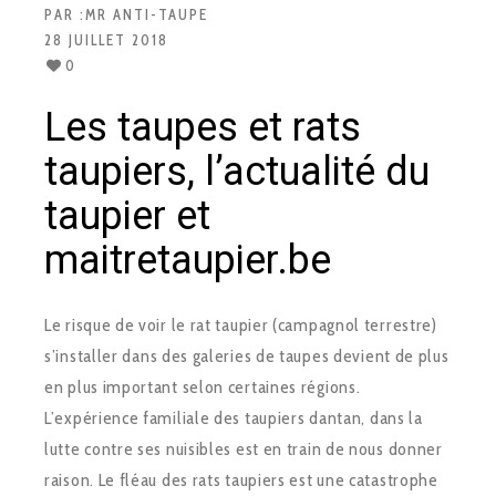
PAR :
MR ANTI-TAUPE
28 JUILLET 2018
0
Les taupes et rats
taupiers, l’actualité du
taupier et
maitretaupier.be
Le risque de voir le rat taupier (campagnol terrestre)
s’installer dans des galeries de taupes devient de plus
en plus important selon certaines régions.
L’expérience familiale des taupiers dantan, dans la
lutte contre ses nuisibles est en train de nous donner
raison. Le fléau des rats taupiers est une catastrophe