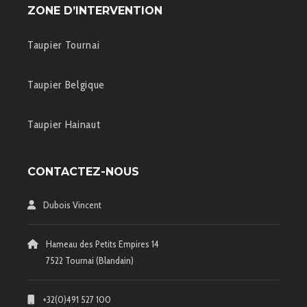
ZONE D’INTERVENTION
Taupier Tournai
Taupier Belgique
Taupier Hainaut
CONTACTEZ-NOUS
Dubois Vincent
Hameau des Petits Empires 14
7522 Tournai (Blandain)
+32(0)491 527 100