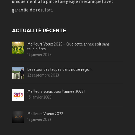
uniquement à la pince (piégeage mécanique) avec
garantie de résultat.
ACTUALITÉ RÉCENTE
Meilleurs Vœux 2025 – Que cette année soit sans
taupinières !
12 janvier 2025
Le retour des taupes dans notre région.
22 septembre 2023
Meilleurs vœux pour l’année 2023 !
15 janvier 2023
Meilleurs Voeux 2022
13 janvier 2022