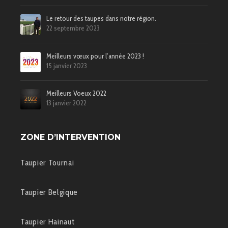
Le retour des taupes dans notre région.
22 septembre 2023
Meilleurs vœux pour l’année 2023 !
15 janvier 2023
Meilleurs Voeux 2022
13 janvier 2022
ZONE D’INTERVENTION
Taupier Tournai
Taupier Belgique
Taupier Hainaut