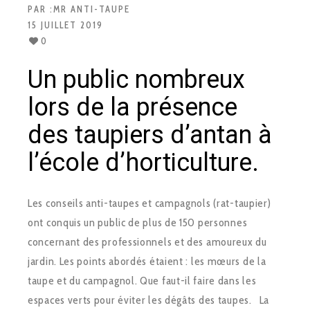
PAR :
MR ANTI-TAUPE
15 JUILLET 2019
0
Un public nombreux
lors de la présence
des taupiers d’antan à
l’école d’horticulture.
Les conseils anti-taupes et campagnols (rat-taupier)
ont conquis un public de plus de 150 personnes
concernant des professionnels et des amoureux du
jardin. Les points abordés étaient : les mœurs de la
taupe et du campagnol. Que faut-il faire dans les
espaces verts pour éviter les dégâts des taupes. La