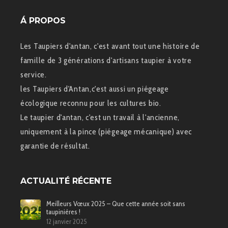
Á PROPOS
Les Taupiers d'antan, c'est avant tout une histoire de
famille de 3 générations d'artisans taupier à votre
service.
les Taupiers d'Antan,c'est aussi un piégeage
écologique reconnu pour les cultures bio.
Le taupier d'antan, c'est un travail à l'ancienne,
uniquement à la pince (piégeage mécanique) avec
garantie de résultat.
ACTUALITÉ RÉCENTE
Meilleurs Vœux 2025 – Que cette année soit sans
taupinières !
12 janvier 2025