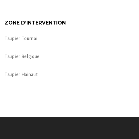
ZONE D’INTERVENTION
Taupier Tournai
Taupier Belgique
Taupier Hainaut