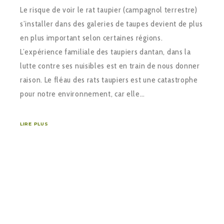
Le risque de voir le rat taupier (campagnol terrestre)
s’installer dans des galeries de taupes devient de plus
en plus important selon certaines régions.
L’expérience familiale des taupiers dantan, dans la
lutte contre ses nuisibles est en train de nous donner
raison. Le fléau des rats taupiers est une catastrophe
pour notre environnement, car elle…
LIRE PLUS