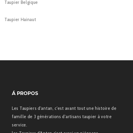
Taupier Belgique
Taupier Hainaut
Á PROPOS
Les Taupiers d'antan, c'est avant tout une histoire de
famille de 3 générations d'artisans taupier à votre
service.