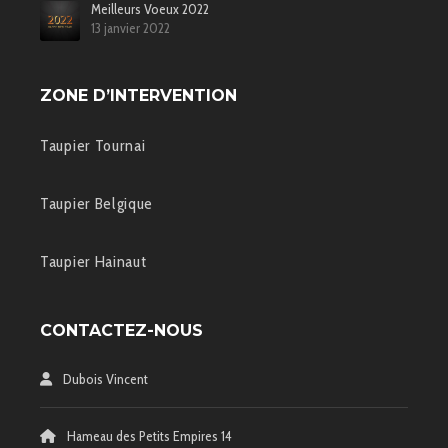
Meilleurs Voeux 2022
13 janvier 2022
ZONE D’INTERVENTION
Taupier Tournai
Taupier Belgique
Taupier Hainaut
CONTACTEZ-NOUS
Dubois Vincent
Hameau des Petits Empires 14