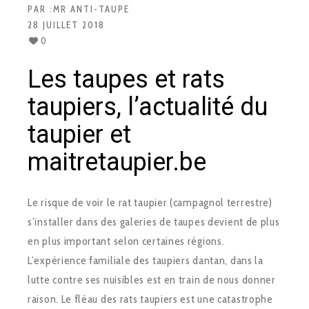
PAR :
MR ANTI-TAUPE
28 JUILLET 2018
0
Les taupes et rats
taupiers, l’actualité du
taupier et
maitretaupier.be
Le risque de voir le rat taupier (campagnol terrestre)
s’installer dans des galeries de taupes devient de plus
en plus important selon certaines régions.
L’expérience familiale des taupiers dantan, dans la
lutte contre ses nuisibles est en train de nous donner
raison. Le fléau des rats taupiers est une catastrophe