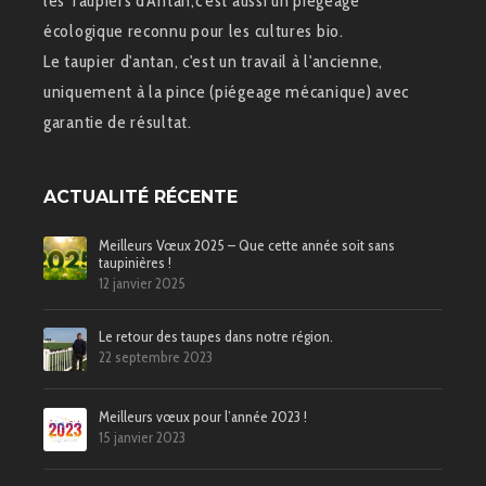
les Taupiers d'Antan,c'est aussi un piégeage
écologique reconnu pour les cultures bio.
Le taupier d'antan, c'est un travail à l'ancienne,
uniquement à la pince (piégeage mécanique) avec
garantie de résultat.
ACTUALITÉ RÉCENTE
Meilleurs Vœux 2025 – Que cette année soit sans
taupinières !
12 janvier 2025
Le retour des taupes dans notre région.
22 septembre 2023
Meilleurs vœux pour l’année 2023 !
15 janvier 2023