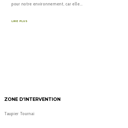
pour notre environnement, car elle…
LIRE PLUS
ZONE D’INTERVENTION
Taupier Tournai