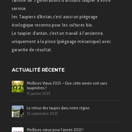
famille de 3 générations d'artisans taupier à votre
service.
les Taupiers d'Antan,c'est aussi un piégeage
écologique reconnu pour les cultures bio.
Le taupier d'antan, c'est un travail à l'ancienne,
uniquement à la pince (piégeage mécanique) avec
garantie de résultat.
ACTUALITÉ RÉCENTE
Meilleurs Vœux 2025 – Que cette année soit sans
taupinières !
12 janvier 2025
Le retour des taupes dans notre région.
22 septembre 2023
Meilleurs vœux pour l’année 2023 !