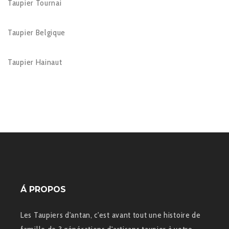
Taupier Tournai
Taupier Belgique
Taupier Hainaut
Á PROPOS
Les Taupiers d'antan, c'est avant tout une histoire de