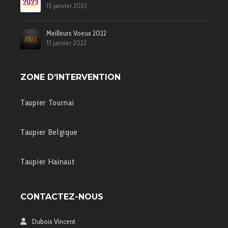
15 janvier 2023
Meilleurs Voeux 2022
13 janvier 2022
ZONE D’INTERVENTION
Taupier Tournai
Taupier Belgique
Taupier Hainaut
CONTACTEZ-NOUS
Dubois Vincent