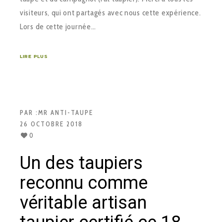
visiteurs, qui ont partagés avec nous cette expérience.
Lors de cette journée…
LIRE PLUS
PAR :
MR ANTI-TAUPE
26 OCTOBRE 2018
0
Un des taupiers
reconnu comme
véritable artisan