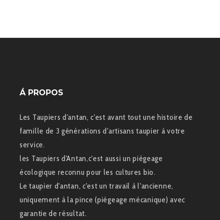
Á PROPOS
Les Taupiers d'antan, c'est avant tout une histoire de
famille de 3 générations d'artisans taupier à votre
service.
les Taupiers d'Antan,c'est aussi un piégeage
écologique reconnu pour les cultures bio.
Le taupier d'antan, c'est un travail à l'ancienne,
uniquement à la pince (piégeage mécanique) avec
garantie de résultat.