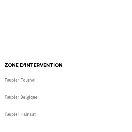
ZONE D’INTERVENTION
Taupier Tournai
Taupier Belgique
Taupier Hainaut