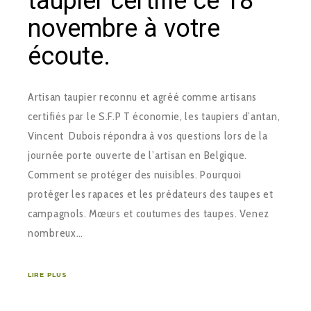
taupier certifié ce 18
novembre à votre
écoute.
Artisan taupier reconnu et agréé comme artisans
certifiés par le S.F.P T économie, les taupiers d’antan,
Vincent Dubois répondra à vos questions lors de la
journée porte ouverte de l’artisan en Belgique.
Comment se protéger des nuisibles. Pourquoi
protéger les rapaces et les prédateurs des taupes et
campagnols. Mœurs et coutumes des taupes. Venez
nombreux…
LIRE PLUS