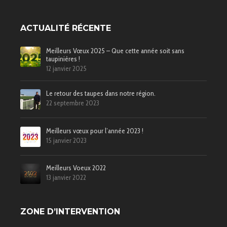
ACTUALITÉ RÉCENTE
Meilleurs Vœux 2025 – Que cette année soit sans
taupinières !
12 janvier 2025
Le retour des taupes dans notre région.
22 septembre 2023
Meilleurs vœux pour l’année 2023 !
15 janvier 2023
Meilleurs Voeux 2022
13 janvier 2022
ZONE D’INTERVENTION