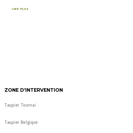
LIRE PLUS
ZONE D’INTERVENTION
Taupier Tournai
Taupier Belgique