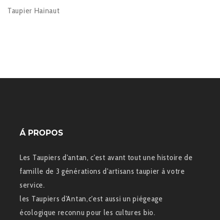
Taupier Hainaut
Á PROPOS
Les Taupiers d'antan, c'est avant tout une histoire de
famille de 3 générations d'artisans taupier à votre
service.
les Taupiers d'Antan,c'est aussi un piégeage
écologique reconnu pour les cultures bio.