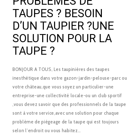
PROBLEMES DE
TAUPES ? BESOIN
D’UN TAUPIER ?UNE
SOLUTION POUR LA
TAUPE ?
BONJOUR A TOUS, Les taupinières des taupes
inesthétique dans votre gazon-jardin-pelouse-parc ou
votre château,que vous soyez un particulier-une
entreprise-une collectivité locale-ou un club sportif
,vous devez savoir que des professionnels de la taupe
sont à votre service,avec une solution pour chaque
problème de piégeage de la taupe qui est toujours
selon l’endroit ou vous habitez…