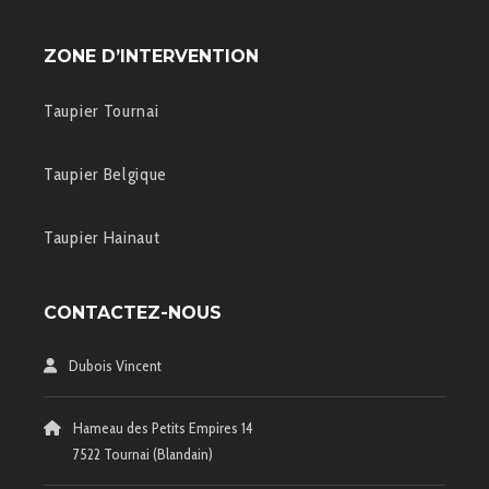
ZONE D’INTERVENTION
Taupier Tournai
Taupier Belgique
Taupier Hainaut
CONTACTEZ-NOUS
Dubois Vincent
Hameau des Petits Empires 14
7522 Tournai (Blandain)