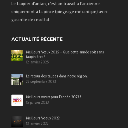
Le taupier d'antan, c'est un travail à l'ancienne,
uniquement à la pince (piégeage mécanique) avec
garantie de résultat.
ACTUALITÉ RÉCENTE
Meilleurs Vœux 2025 – Que cette année soit sans
taupinières !
12 janvier 2025
Le retour des taupes dans notre région.
22 septembre 2023
Meilleurs vœux pour l’année 2023 !
15 janvier 2023
Meilleurs Voeux 2022
13 janvier 2022