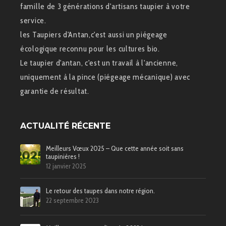
famille de 3 générations d'artisans taupier à votre
service.
les Taupiers d'Antan,c'est aussi un piégeage
écologique reconnu pour les cultures bio.
Le taupier d'antan, c'est un travail à l'ancienne,
uniquement à la pince (piégeage mécanique) avec
garantie de résultat.
ACTUALITÉ RÉCENTE
Meilleurs Vœux 2025 – Que cette année soit sans
taupinières !
12 janvier 2025
Le retour des taupes dans notre région.
22 septembre 2023