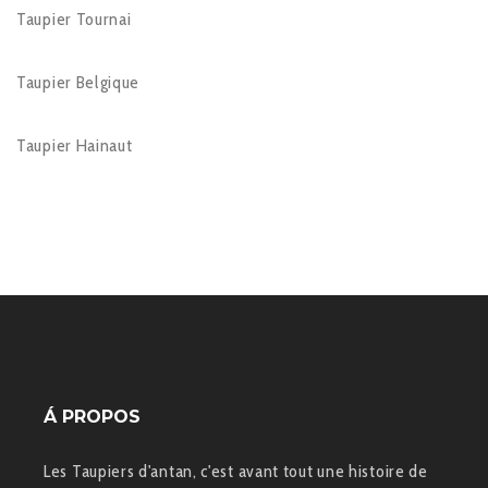
Taupier Tournai
Taupier Belgique
Taupier Hainaut
Á PROPOS
Les Taupiers d'antan, c'est avant tout une histoire de