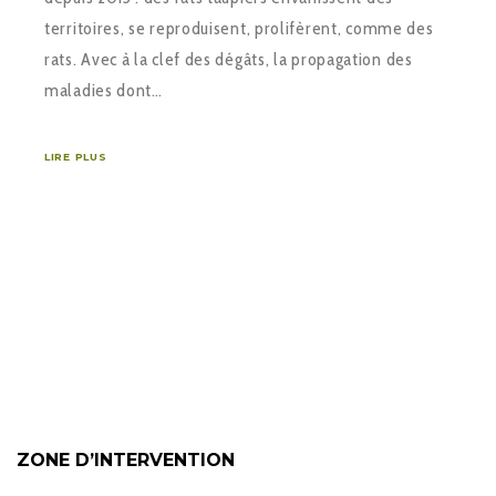
territoires, se reproduisent, prolifèrent, comme des
rats. Avec à la clef des dégâts, la propagation des
maladies dont…
LIRE PLUS
ZONE D’INTERVENTION