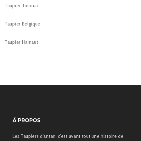
Taupier Tournai
Taupier Belgique
Taupier Hainaut
Á PROPOS
Les Taupiers d'antan, c'est avant tout une histoire de