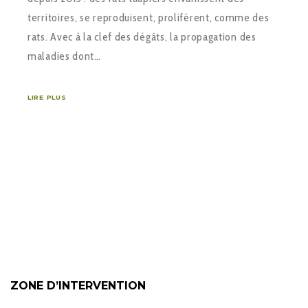
territoires, se reproduisent, prolifèrent, comme des
rats. Avec à la clef des dégâts, la propagation des
maladies dont…
LIRE PLUS
ZONE D’INTERVENTION