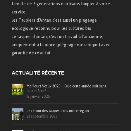
famille de 3 générations d'artisans taupier à votre
service.
les Taupiers d'Antan,c'est aussi un piégeage
écologique reconnu pour les cultures bio.
Le taupier d'antan, c'est un travail à l'ancienne,
uniquement à la pince (piégeage mécanique) avec
garantie de résultat.
ACTUALITÉ RÉCENTE
Meilleurs Vœux 2025 – Que cette année soit sans
taupinières !
12 janvier 2025
Le retour des taupes dans notre région.
22 septembre 2023