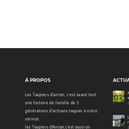
Á PROPOS
ACTUA
Les Taupiers d'antan, c'est avant tout
une histoire de famille de 3
générations d'artisans taupier à votre
service.
les Taupiers d'Antan,c'est aussi un