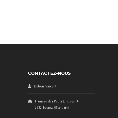
CONTACTEZ-NOUS
Dubois Vincent
Hameau des Petits Empires 14
7522 Tournai (Blandain)