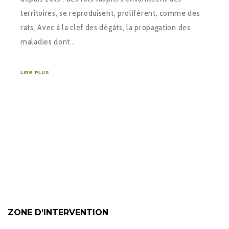
territoires, se reproduisent, prolifèrent, comme des
rats. Avec à la clef des dégâts, la propagation des
maladies dont…
LIRE PLUS
ZONE D’INTERVENTION