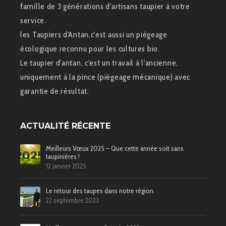
famille de 3 générations d'artisans taupier à votre
service.
les Taupiers d'Antan,c'est aussi un piégeage
écologique reconnu pour les cultures bio.
Le taupier d'antan, c'est un travail à l'ancienne,
uniquement à la pince (piégeage mécanique) avec
garantie de résultat.
ACTUALITÉ RÉCENTE
Meilleurs Vœux 2025 – Que cette année soit sans
taupinières !
12 janvier 2025
Le retour des taupes dans notre région.
22 septembre 2023