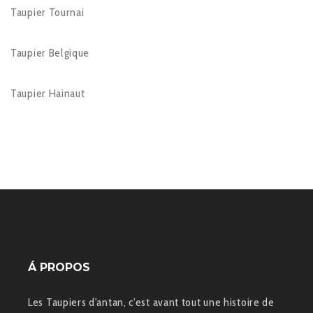
Taupier Tournai
Taupier Belgique
Taupier Hainaut
Á PROPOS
Les Taupiers d'antan, c'est avant tout une histoire de