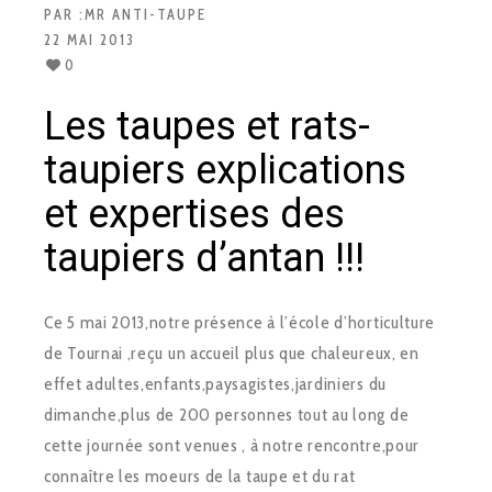
PAR :
MR ANTI-TAUPE
22 MAI 2013
0
Les taupes et rats-
taupiers explications
et expertises des
taupiers d’antan !!!
Ce 5 mai 2013,notre présence à l’école d’horticulture
de Tournai ,reçu un accueil plus que chaleureux, en
effet adultes,enfants,paysagistes,jardiniers du
dimanche,plus de 200 personnes tout au long de
cette journée sont venues , à notre rencontre,pour
connaître les moeurs de la taupe et du rat