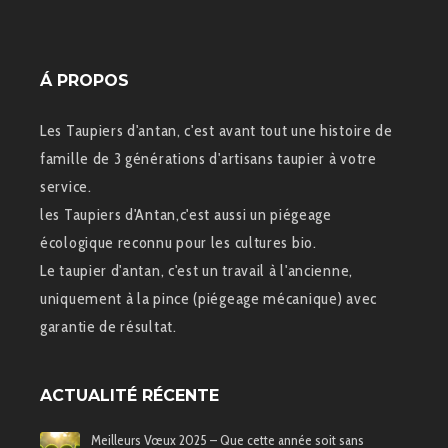
Á PROPOS
Les Taupiers d'antan, c'est avant tout une histoire de
famille de 3 générations d'artisans taupier à votre
service.
les Taupiers d'Antan,c'est aussi un piégeage
écologique reconnu pour les cultures bio.
Le taupier d'antan, c'est un travail à l'ancienne,
uniquement à la pince (piégeage mécanique) avec
garantie de résultat.
ACTUALITÉ RÉCENTE
Meilleurs Vœux 2025 – Que cette année soit sans