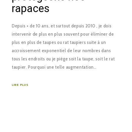
rapaces
Depuis + de 10 ans, et surtout depuis 2010 , je dois
intervenir de plus en plus souvent pour éliminer de
plus en plus de taupes ou rat taupiers suite à un
accroissement exponentiel de leur nombres dans
tous les endroits ou je piége soit la taupe, soit le rat
taupier. Pourquoi une telle augmentation…
LIRE PLUS