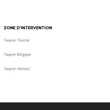
ZONE D’INTERVENTION
Taupier Tournai
Taupier Belgique
Taupier Hainaut