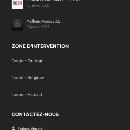
15 janvier 2023
Meilleurs Voeux 2022
13 janvier 2022
ZONE D’INTERVENTION
Taupier Tournai
Taupier Belgique
Taupier Hainaut
CONTACTEZ-NOUS
Dubois Vincent