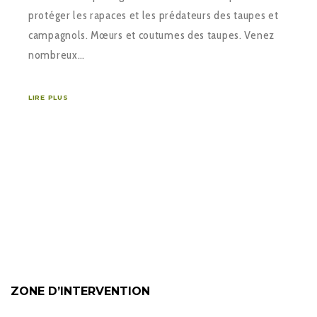
protéger les rapaces et les prédateurs des taupes et
campagnols. Mœurs et coutumes des taupes. Venez
nombreux…
LIRE PLUS
ZONE D’INTERVENTION