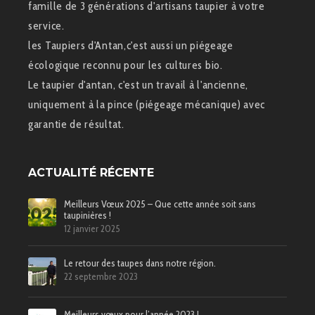
famille de 3 générations d'artisans taupier à votre
service.
les Taupiers d'Antan,c'est aussi un piégeage
écologique reconnu pour les cultures bio.
Le taupier d'antan, c'est un travail à l'ancienne,
uniquement à la pince (piégeage mécanique) avec
garantie de résultat.
ACTUALITÉ RÉCENTE
Meilleurs Vœux 2025 – Que cette année soit sans
taupinières !
12 janvier 2025
Le retour des taupes dans notre région.
22 septembre 2023
Meilleurs vœux pour l’année 2023 !