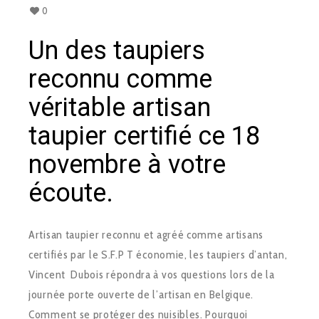
0
Un des taupiers
reconnu comme
véritable artisan
taupier certifié ce 18
novembre à votre
écoute.
Artisan taupier reconnu et agréé comme artisans
certifiés par le S.F.P T économie, les taupiers d’antan,
Vincent Dubois répondra à vos questions lors de la
journée porte ouverte de l’artisan en Belgique.
Comment se protéger des nuisibles. Pourquoi