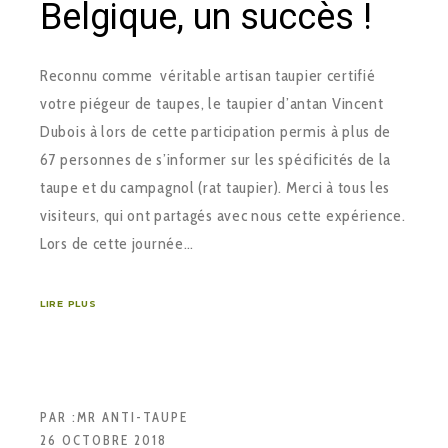
Belgique, un succès !
Reconnu comme véritable artisan taupier certifié
votre piégeur de taupes, le taupier d’antan Vincent
Dubois à lors de cette participation permis à plus de
67 personnes de s’informer sur les spécificités de la
taupe et du campagnol (rat taupier). Merci à tous les
visiteurs, qui ont partagés avec nous cette expérience.
Lors de cette journée…
LIRE PLUS
PAR :
MR ANTI-TAUPE
26 OCTOBRE 2018