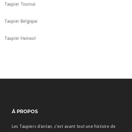
Taupier Tournai
Taupier Belgique
Taupier Hainaut
Á PROPOS
Les Taupiers d'antan, c'est avant tout une histoire de