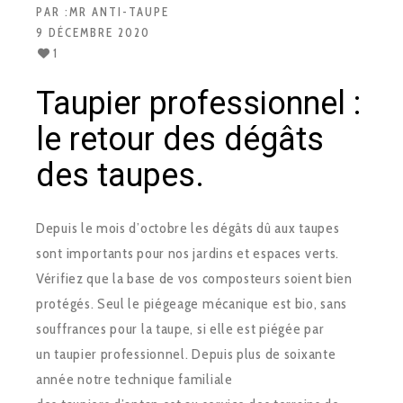
PAR :
MR ANTI-TAUPE
9 DÉCEMBRE 2020
1
Taupier professionnel :
le retour des dégâts
des taupes.
Depuis le mois d’octobre les dégâts dû aux taupes
sont importants pour nos jardins et espaces verts.
Vérifiez que la base de vos composteurs soient bien
protégés. Seul le piégeage mécanique est bio, sans
souffrances pour la taupe, si elle est piégée par
un taupier professionnel. Depuis plus de soixante
année notre technique familiale