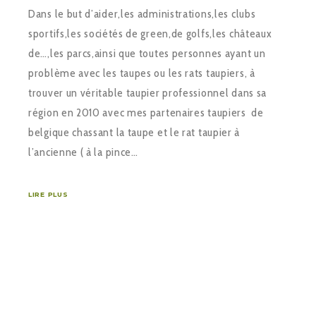
Dans le but d’aider,les administrations,les clubs
sportifs,les sociétés de green,de golfs,les châteaux
de…,les parcs,ainsi que toutes personnes ayant un
problème avec les taupes ou les rats taupiers, à
trouver un véritable taupier professionnel dans sa
région en 2010 avec mes partenaires taupiers de
belgique chassant la taupe et le rat taupier à
l’ancienne ( à la pince…
LIRE PLUS