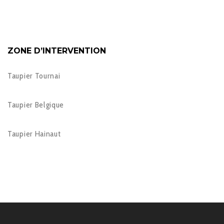
ZONE D’INTERVENTION
Taupier Tournai
Taupier Belgique
Taupier Hainaut