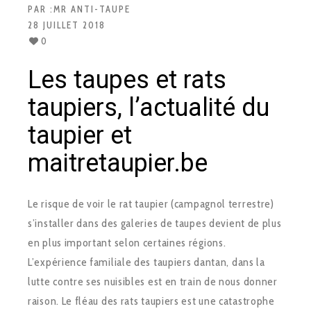
PAR :
MR ANTI-TAUPE
28 JUILLET 2018
0
Les taupes et rats
taupiers, l’actualité du
taupier et
maitretaupier.be
Le risque de voir le rat taupier (campagnol terrestre)
s’installer dans des galeries de taupes devient de plus
en plus important selon certaines régions.
L’expérience familiale des taupiers dantan, dans la
lutte contre ses nuisibles est en train de nous donner
raison. Le fléau des rats taupiers est une catastrophe