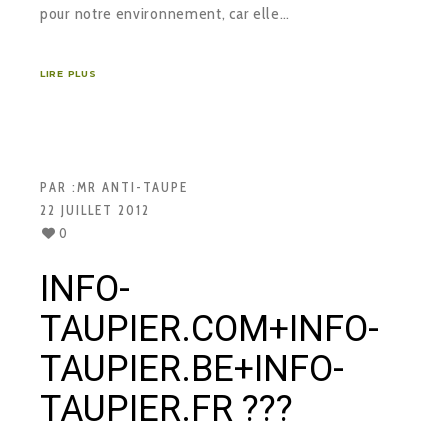
pour notre environnement, car elle…
LIRE PLUS
PAR :
MR ANTI-TAUPE
22 JUILLET 2012
0
INFO-
TAUPIER.COM+INFO-
TAUPIER.BE+INFO-
TAUPIER.FR ???