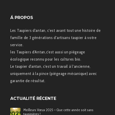
Á PROPOS
Les Taupiers d'antan, c'est avant tout une histoire de
famille de 3 générations d'artisans taupier à votre
service.
les Taupiers d'Antan,c'est aussi un piégeage
écologique reconnu pour les cultures bio.
Le taupier d'antan, c'est un travail à l'ancienne,
uniquement à la pince (piégeage mécanique) avec
garantie de résultat.
ACTUALITÉ RÉCENTE
Meilleurs Vœux 2025 – Que cette année soit sans
taupinières !