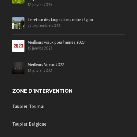
12 janvier 2025
Le retour des taupes dans notre région.
22 septembre 2023
Meilleurs vœux pour l’année 2023 !
15 janvier 2023
Meilleurs Voeux 2022
13 janvier 2022
ZONE D’INTERVENTION
Taupier Tournai
Taupier Belgique