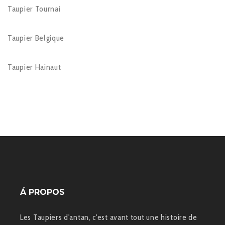
Taupier Tournai
Taupier Belgique
Taupier Hainaut
Á PROPOS
Les Taupiers d'antan, c'est avant tout une histoire de