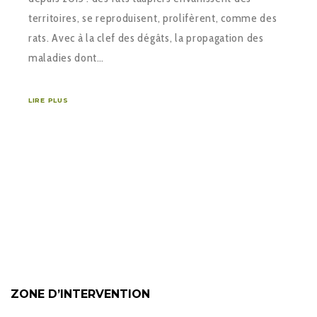
territoires, se reproduisent, prolifèrent, comme des
rats. Avec à la clef des dégâts, la propagation des
maladies dont…
LIRE PLUS
ZONE D’INTERVENTION