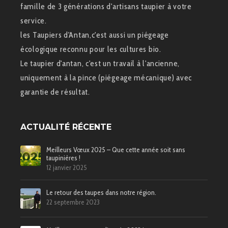
famille de 3 générations d'artisans taupier à votre
service.
les Taupiers d'Antan,c'est aussi un piégeage
écologique reconnu pour les cultures bio.
Le taupier d'antan, c'est un travail à l'ancienne,
uniquement à la pince (piégeage mécanique) avec
garantie de résultat.
ACTUALITÉ RÉCENTE
Meilleurs Vœux 2025 – Que cette année soit sans
taupinières !
12 janvier 2025
Le retour des taupes dans notre région.
22 septembre 2023