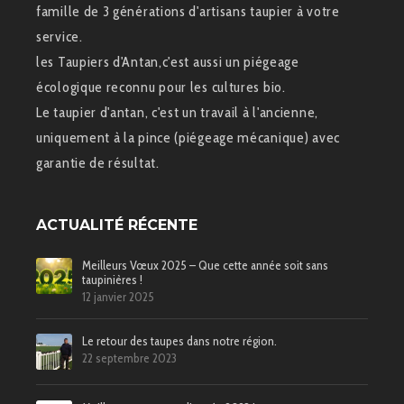
famille de 3 générations d'artisans taupier à votre
service.
les Taupiers d'Antan,c'est aussi un piégeage
écologique reconnu pour les cultures bio.
Le taupier d'antan, c'est un travail à l'ancienne,
uniquement à la pince (piégeage mécanique) avec
garantie de résultat.
ACTUALITÉ RÉCENTE
Meilleurs Vœux 2025 – Que cette année soit sans
taupinières !
12 janvier 2025
Le retour des taupes dans notre région.
22 septembre 2023