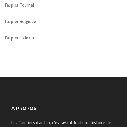
Taupier Tournai
Taupier Belgique
Taupier Hainaut
Á PROPOS
Les Taupiers d'antan, c'est avant tout une histoire de