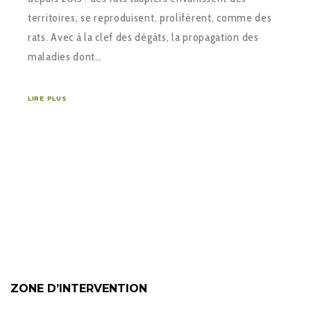
territoires, se reproduisent, prolifèrent, comme des
rats. Avec à la clef des dégâts, la propagation des
maladies dont…
LIRE PLUS
ZONE D’INTERVENTION