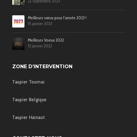
22 septembre 2023
Meilleurs vœux pour l’année 2023 !
15 janvier 2023
Meilleurs Voeux 2022
13 janvier 2022
ZONE D’INTERVENTION
Taupier Tournai
Taupier Belgique
Taupier Hainaut