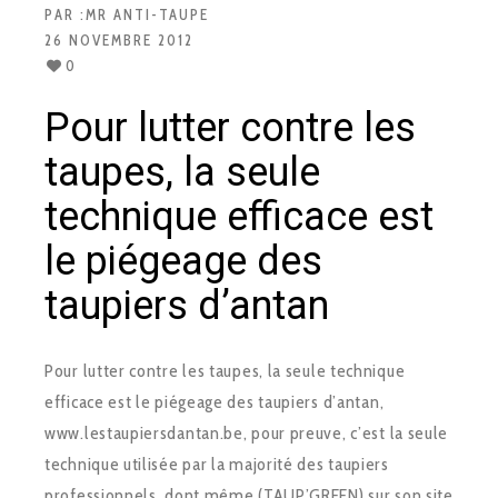
PAR :
MR ANTI-TAUPE
26 NOVEMBRE 2012
0
Pour lutter contre les
taupes, la seule
technique efficace est
le piégeage des
taupiers d’antan
Pour lutter contre les taupes, la seule technique
efficace est le piégeage des taupiers d’antan,
www.lestaupiersdantan.be, pour preuve, c’est la seule
technique utilisée par la majorité des taupiers
professionnels, dont même (TAUP’GREEN) sur son site