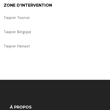
ZONE D’INTERVENTION
Taupier Tournai
Taupier Belgique
Taupier Hainaut
Á PROPOS