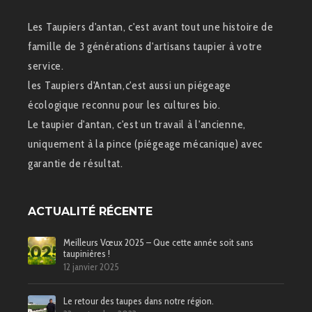
Les Taupiers d'antan, c'est avant tout une histoire de
famille de 3 générations d'artisans taupier à votre
service.
les Taupiers d'Antan,c'est aussi un piégeage
écologique reconnu pour les cultures bio.
Le taupier d'antan, c'est un travail à l'ancienne,
uniquement à la pince (piégeage mécanique) avec
garantie de résultat.
ACTUALITÉ RÉCENTE
Meilleurs Vœux 2025 – Que cette année soit sans
taupinières !
12 janvier 2025
Le retour des taupes dans notre région.