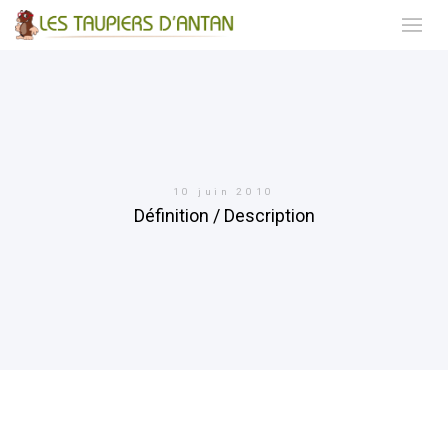
10 juin 2010
Définition / Description