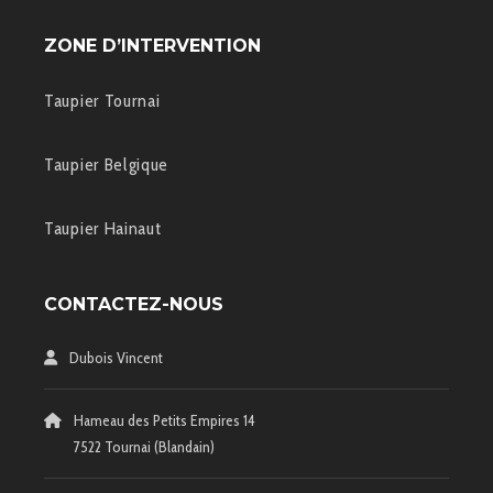
ZONE D’INTERVENTION
Taupier Tournai
Taupier Belgique
Taupier Hainaut
CONTACTEZ-NOUS
Dubois Vincent
Hameau des Petits Empires 14
7522 Tournai (Blandain)