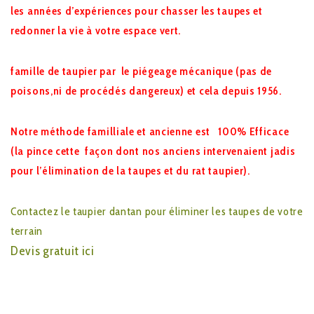
les années d’expériences pour chasser les taupes et
redonner la vie à votre espace vert.
famille de taupier par le piégeage mécanique (pas de
poisons,ni de procédés dangereux) et cela depuis 1956.
Notre méthode familliale et ancienne est 100% Efficace
(la pince cette façon dont nos anciens intervenaient jadis
pour l’élimination de la taupes et du rat taupier).
Contactez le taupier dantan pour éliminer les taupes de votre
terrain
Devis gratuit ici