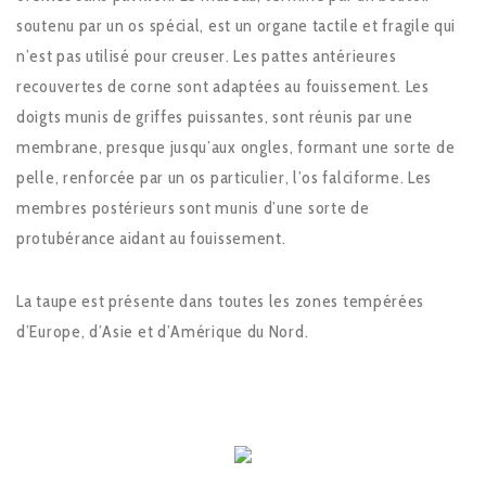
soutenu par un os spécial, est un organe tactile et fragile qui
n’est pas utilisé pour creuser. Les pattes antérieures
recouvertes de corne sont adaptées au fouissement. Les
doigts munis de griffes puissantes, sont réunis par une
membrane, presque jusqu’aux ongles, formant une sorte de
pelle, renforcée par un os particulier, l’os falciforme. Les
membres postérieurs sont munis d’une sorte de
protubérance aidant au fouissement.
La taupe est présente dans toutes les zones tempérées
d’Europe, d’Asie et d’Amérique du Nord.