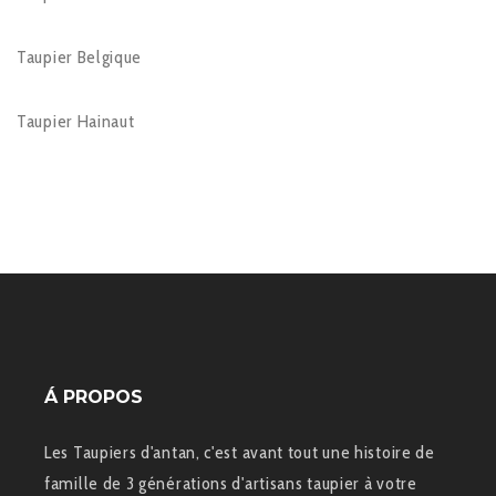
Taupier Belgique
Taupier Hainaut
Á PROPOS
Les Taupiers d'antan, c'est avant tout une histoire de
famille de 3 générations d'artisans taupier à votre