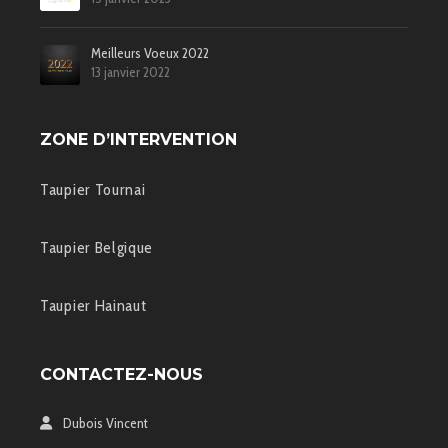
Meilleurs Voeux 2022
13 janvier 2022
ZONE D’INTERVENTION
Taupier Tournai
Taupier Belgique
Taupier Hainaut
CONTACTEZ-NOUS
Dubois Vincent