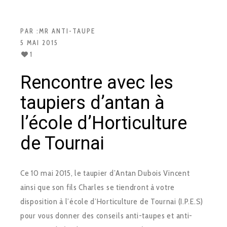
PAR :
MR ANTI-TAUPE
5 MAI 2015
1
Rencontre avec les
taupiers d’antan à
l’école d’Horticulture
de Tournai
Ce 10 mai 2015, le taupier d’Antan Dubois Vincent
ainsi que son fils Charles se tiendront à votre
disposition à l’école d’Horticulture de Tournai (I.P.E.S)
pour vous donner des conseils anti-taupes et anti-