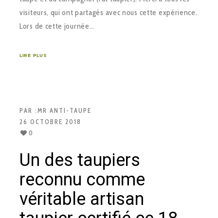
visiteurs, qui ont partagés avec nous cette expérience.
Lors de cette journée…
LIRE PLUS
PAR :
MR ANTI-TAUPE
26 OCTOBRE 2018
0
Un des taupiers
reconnu comme
véritable artisan