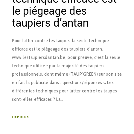
le piégeage des
taupiers d’antan
Pour lutter contre les taupes, la seule technique
efficace est le piégeage des taupiers d’antan,
www.lestaupiersdantan.be, pour preuve, c’est la seule
technique utilisée par la majorité des taupiers
professionnels, dont même (TAUP’GREEN) sur son site
en fait la publicité dans : questions/réponses « Les
différentes techniques pour lutter contre les taupes
sont-elles efficaces ? La…
LIRE PLUS