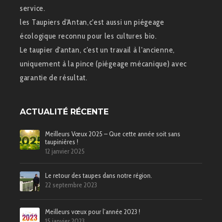
service.
les Taupiers d'Antan,c'est aussi un piégeage
écologique reconnu pour les cultures bio.
Le taupier d'antan, c'est un travail à l'ancienne,
uniquement à la pince (piégeage mécanique) avec
garantie de résultat.
ACTUALITÉ RÉCENTE
Meilleurs Vœux 2025 – Que cette année soit sans
taupinières !
12 janvier 2025
Le retour des taupes dans notre région.
22 septembre 2023
Meilleurs vœux pour l’année 2023 !
15 janvier 2023