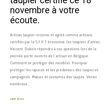
taupier certifié ce 18
novembre à votre
écoute.
Artisan taupier reconnu et agréé comme artisans
certifiés par le S.F.P T économie, les taupiers d’antan,
Vincent Dubois répondra à vos questions lors de la
journée porte ouverte de l’artisan en Belgique.
Comment se protéger des nuisibles. Pourquoi
protéger les rapaces et les prédateurs des taupes et
campagnols. Mœurs et coutumes des taupes. Venez
nombreux…
LIRE PLUS