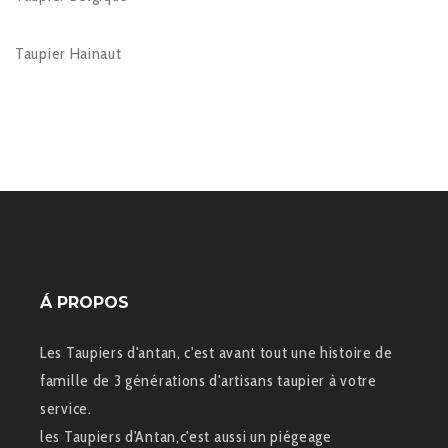
Taupier Hainaut
Á PROPOS
Les Taupiers d'antan, c'est avant tout une histoire de
famille de 3 générations d'artisans taupier à votre
service.
les Taupiers d'Antan,c'est aussi un piégeage