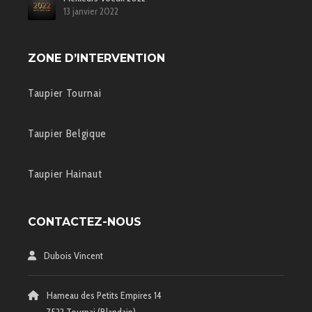
13 janvier 2022
ZONE D’INTERVENTION
Taupier Tournai
Taupier Belgique
Taupier Hainaut
CONTACTEZ-NOUS
Dubois Vincent
Hameau des Petits Empires 14