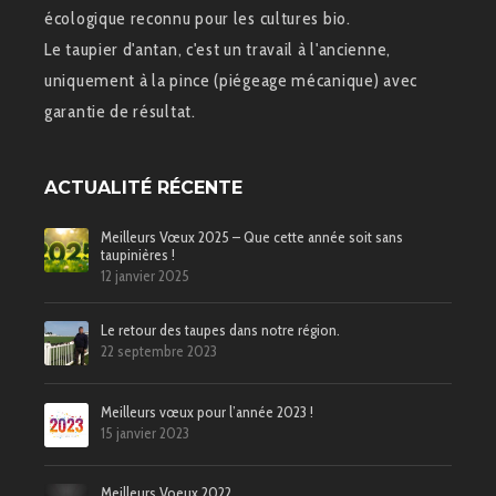
écologique reconnu pour les cultures bio.
Le taupier d'antan, c'est un travail à l'ancienne,
uniquement à la pince (piégeage mécanique) avec
garantie de résultat.
ACTUALITÉ RÉCENTE
Meilleurs Vœux 2025 – Que cette année soit sans
taupinières !
12 janvier 2025
Le retour des taupes dans notre région.
22 septembre 2023
Meilleurs vœux pour l’année 2023 !
15 janvier 2023
Meilleurs Voeux 2022