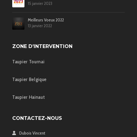
15 janvier 2023
Meilleurs Voeux 2022
13 janvier 2022
ZONE D’INTERVENTION
Taupier Tournai
Taupier Belgique
Taupier Hainaut
CONTACTEZ-NOUS
Dubois Vincent