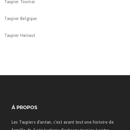
Taupier Tournai
Taupier Belgique
Taupier Hainaut
Á PROPOS
Les Taupiers d'antan, c'est avant tout une histoire de