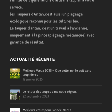
famille de 3 générations d'artisans taupier à votre
service.
les Taupiers d'Antan,c'est aussi un piégeage
écologique reconnu pour les cultures bio.
Le taupier d'antan, c'est un travail à l'ancienne,
uniquement à la pince (piégeage mécanique) avec
garantie de résultat.
ACTUALITÉ RÉCENTE
Meilleurs Vœux 2025 – Que cette année soit sans
taupinières !
12 janvier 2025
Le retour des taupes dans notre région.
22 septembre 2023
Meilleurs vœux pour l’année 2023 !