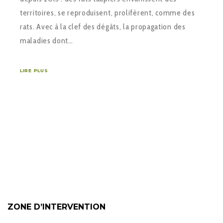
territoires, se reproduisent, prolifèrent, comme des
rats. Avec à la clef des dégâts, la propagation des
maladies dont…
LIRE PLUS
ZONE D’INTERVENTION