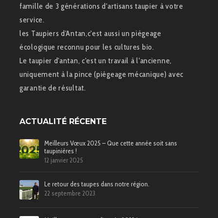
famille de 3 générations d'artisans taupier à votre
service.
les Taupiers d'Antan,c'est aussi un piégeage
écologique reconnu pour les cultures bio.
Le taupier d'antan, c'est un travail à l'ancienne,
uniquement à la pince (piégeage mécanique) avec
garantie de résultat.
ACTUALITÉ RÉCENTE
Meilleurs Vœux 2025 – Que cette année soit sans
taupinières !
12 janvier 2025
Le retour des taupes dans notre région.
22 septembre 2023