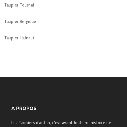
Taupier Tournai
Taupier Belgique
Taupier Hainaut
Á PROPOS
Les Taupiers d'antan, c'est avant tout une histoire de