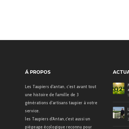
Á PROPOS
ACTUA
Les Taupiers d'antan, c'est avant tout
une histoire de famille de 3
générations d'artisans taupier à votre
service.
les Taupiers d'Antan,c'est aussi un
piégeage écologique reconnu pour