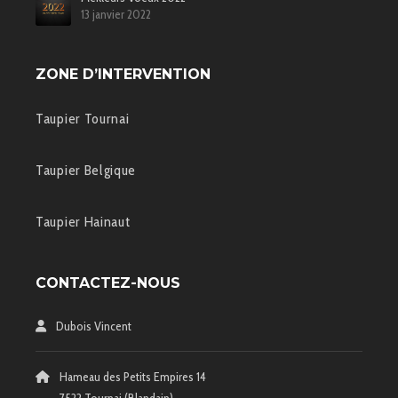
13 janvier 2022
ZONE D’INTERVENTION
Taupier Tournai
Taupier Belgique
Taupier Hainaut
CONTACTEZ-NOUS
Dubois Vincent
Hameau des Petits Empires 14