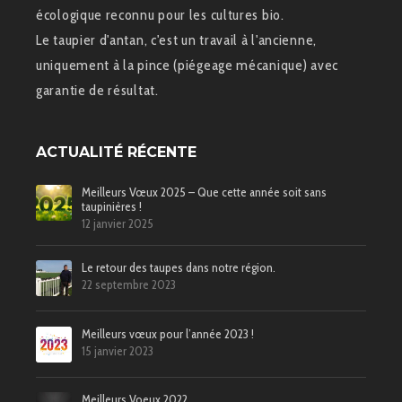
écologique reconnu pour les cultures bio.
Le taupier d'antan, c'est un travail à l'ancienne,
uniquement à la pince (piégeage mécanique) avec
garantie de résultat.
ACTUALITÉ RÉCENTE
Meilleurs Vœux 2025 – Que cette année soit sans
taupinières !
12 janvier 2025
Le retour des taupes dans notre région.
22 septembre 2023
Meilleurs vœux pour l’année 2023 !
15 janvier 2023
Meilleurs Voeux 2022