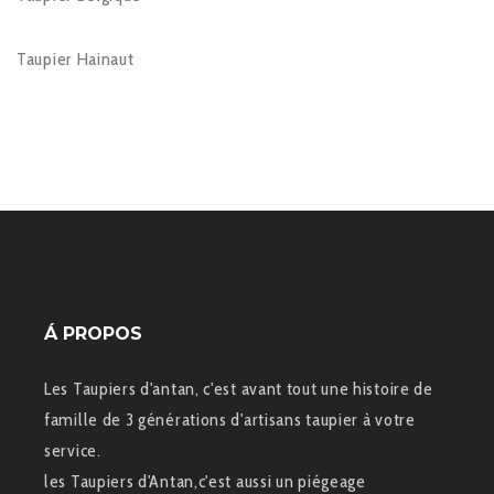
Taupier Hainaut
Á PROPOS
Les Taupiers d'antan, c'est avant tout une histoire de
famille de 3 générations d'artisans taupier à votre
service.
les Taupiers d'Antan,c'est aussi un piégeage