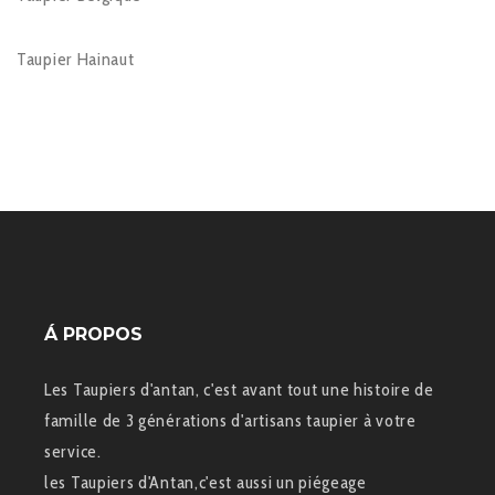
Taupier Hainaut
Á PROPOS
Les Taupiers d'antan, c'est avant tout une histoire de
famille de 3 générations d'artisans taupier à votre
service.
les Taupiers d'Antan,c'est aussi un piégeage