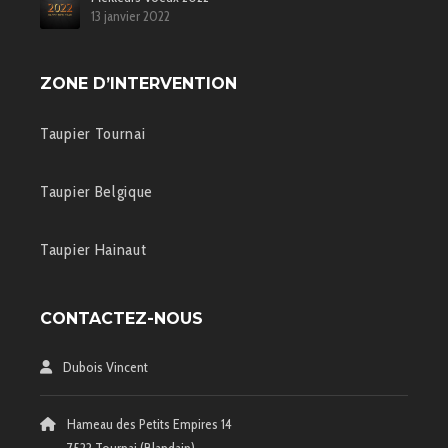
13 janvier 2022
ZONE D’INTERVENTION
Taupier Tournai
Taupier Belgique
Taupier Hainaut
CONTACTEZ-NOUS
Dubois Vincent
Hameau des Petits Empires 14