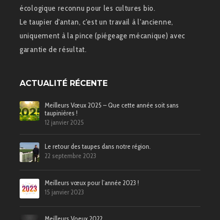
écologique reconnu pour les cultures bio.
Le taupier d'antan, c'est un travail à l'ancienne,
uniquement à la pince (piégeage mécanique) avec
garantie de résultat.
ACTUALITÉ RÉCENTE
Meilleurs Vœux 2025 – Que cette année soit sans
taupinières !
12 janvier 2025
Le retour des taupes dans notre région.
22 septembre 2023
Meilleurs vœux pour l’année 2023 !
15 janvier 2023
Meilleurs Voeux 2022