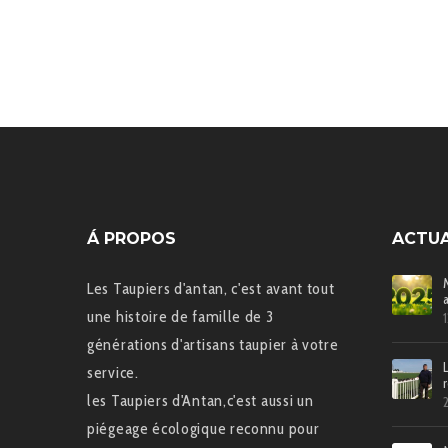
Á PROPOS
ACTUA
Les Taupiers d'antan, c'est avant tout
une histoire de famille de 3
générations d'artisans taupier à votre
service.
les Taupiers d'Antan,c'est aussi un
piégeage écologique reconnu pour