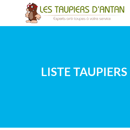
LISTE TAUPIER