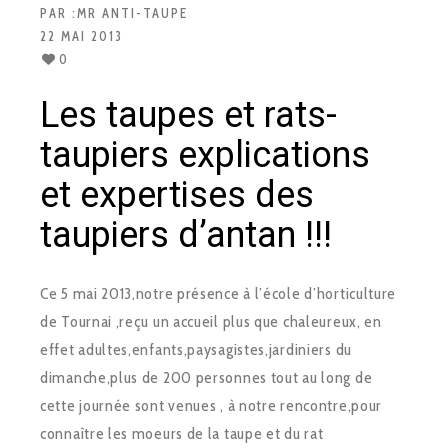
PAR :
MR ANTI-TAUPE
22 MAI 2013
0
Les taupes et rats-
taupiers explications
et expertises des
taupiers d’antan !!!
Ce 5 mai 2013,notre présence à l’école d’horticulture
de Tournai ,reçu un accueil plus que chaleureux, en
effet adultes,enfants,paysagistes,jardiniers du
dimanche,plus de 200 personnes tout au long de
cette journée sont venues , à notre rencontre,pour
connaître les moeurs de la taupe et du rat