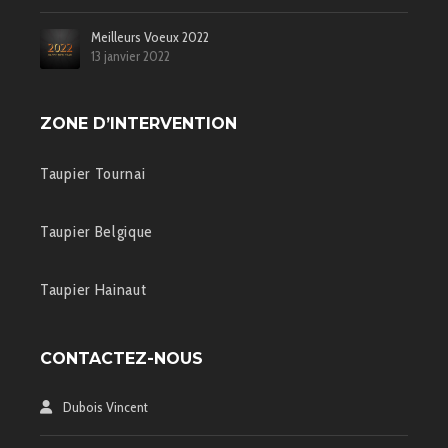
Meilleurs Voeux 2022
13 janvier 2022
ZONE D’INTERVENTION
Taupier Tournai
Taupier Belgique
Taupier Hainaut
CONTACTEZ-NOUS
Dubois Vincent