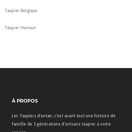
Taupier Belgique
Taupier Hainaut
Á PROPOS
Les Taupiers d'antan, c'est avant tout une histoire de
famille de 3 générations d'artisans taupier à votre