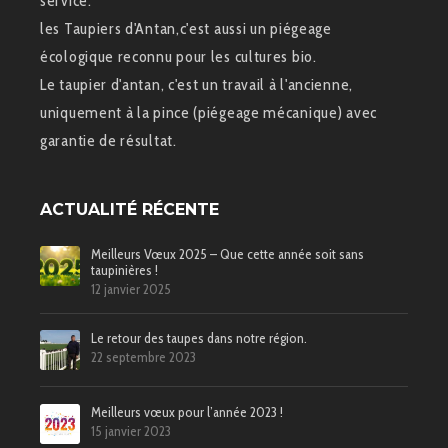
service.
les Taupiers d'Antan,c'est aussi un piégeage
écologique reconnu pour les cultures bio.
Le taupier d'antan, c'est un travail à l'ancienne,
uniquement à la pince (piégeage mécanique) avec
garantie de résultat.
ACTUALITÉ RÉCENTE
Meilleurs Vœux 2025 – Que cette année soit sans
taupinières !
12 janvier 2025
Le retour des taupes dans notre région.
22 septembre 2023
Meilleurs vœux pour l’année 2023 !
15 janvier 2023