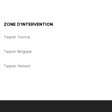
ZONE D’INTERVENTION
Taupier Tournai
Taupier Belgique
Taupier Hainaut