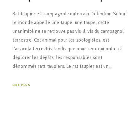
Rat taupier et campagnol souterrain Définition Si tout
le monde appelle une taupe, une taupe, cette
unanimité ne se retrouve pas vis-à-vis du campagnol
terrestre. Cet animal pour les zoologistes, est
l’arvicola terrestris tandis que pour ceux qui ont eu à
déplorer les dégâts, les responsables sont
dénommés rats taupiers. Le rat taupier est un…
LIRE PLUS