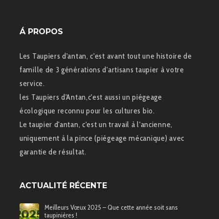
Á PROPOS
Les Taupiers d'antan, c'est avant tout une histoire de
famille de 3 générations d'artisans taupier à votre
service.
les Taupiers d'Antan,c'est aussi un piégeage
écologique reconnu pour les cultures bio.
Le taupier d'antan, c'est un travail à l'ancienne,
uniquement à la pince (piégeage mécanique) avec
garantie de résultat.
ACTUALITÉ RÉCENTE
Meilleurs Vœux 2025 – Que cette année soit sans
taupinières !