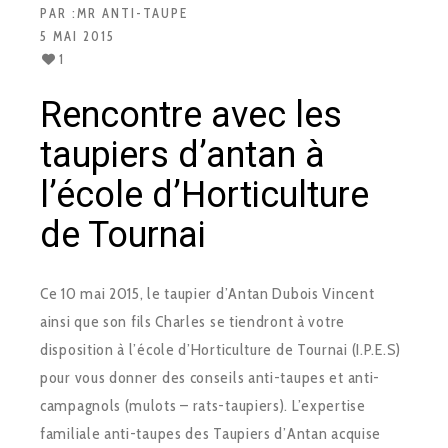
PAR :
MR ANTI-TAUPE
5 MAI 2015
1
Rencontre avec les
taupiers d’antan à
l’école d’Horticulture
de Tournai
Ce 10 mai 2015, le taupier d’Antan Dubois Vincent
ainsi que son fils Charles se tiendront à votre
disposition à l’école d’Horticulture de Tournai (I.P.E.S)
pour vous donner des conseils anti-taupes et anti-
campagnols (mulots – rats-taupiers). L’expertise
familiale anti-taupes des Taupiers d’Antan acquise