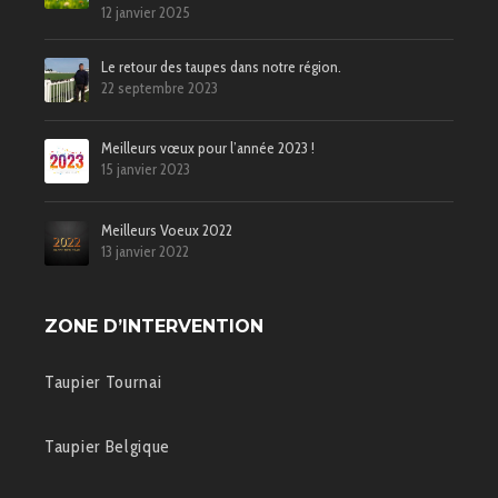
12 janvier 2025
Le retour des taupes dans notre région.
22 septembre 2023
Meilleurs vœux pour l’année 2023 !
15 janvier 2023
Meilleurs Voeux 2022
13 janvier 2022
ZONE D’INTERVENTION
Taupier Tournai
Taupier Belgique