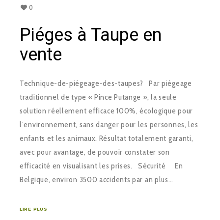
0
Piéges à Taupe en
vente
Technique-de-piégeage-des-taupes? Par piégeage
traditionnel de type « Pince Putange », la seule
solution réellement efficace 100%, écologique pour
l’environnement, sans danger pour les personnes, les
enfants et les animaux. Résultat totalement garanti,
avec pour avantage, de pouvoir constater son
efficacité en visualisant les prises. Sécurité En
Belgique, environ 3500 accidents par an plus…
LIRE PLUS