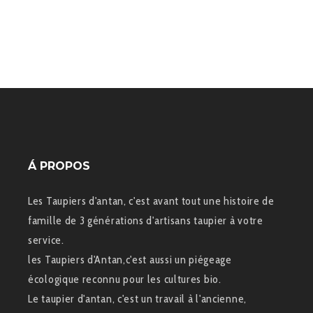
Á PROPOS
Les Taupiers d'antan, c'est avant tout une histoire de
famille de 3 générations d'artisans taupier à votre
service.
les Taupiers d'Antan,c'est aussi un piégeage
écologique reconnu pour les cultures bio.
Le taupier d'antan, c'est un travail à l'ancienne,