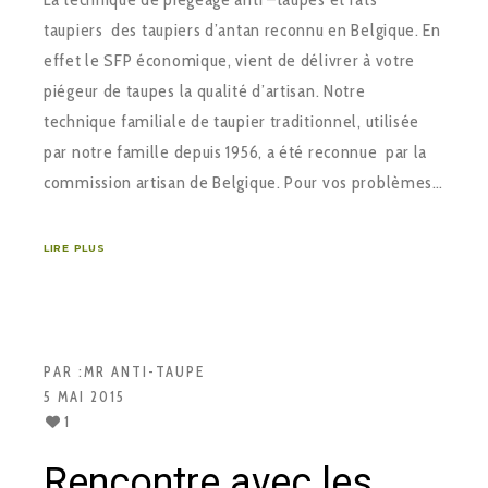
taupiers des taupiers d’antan reconnu en Belgique. En
effet le SFP économique, vient de délivrer à votre
piégeur de taupes la qualité d’artisan. Notre
technique familiale de taupier traditionnel, utilisée
par notre famille depuis 1956, a été reconnue par la
commission artisan de Belgique. Pour vos problèmes…
LIRE PLUS
PAR :
MR ANTI-TAUPE
5 MAI 2015
1
Rencontre avec les