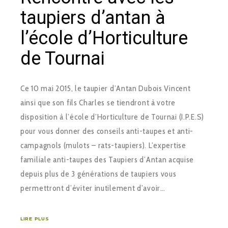
taupiers d’antan à
l’école d’Horticulture
de Tournai
Ce 10 mai 2015, le taupier d’Antan Dubois Vincent
ainsi que son fils Charles se tiendront à votre
disposition à l’école d’Horticulture de Tournai (I.P.E.S)
pour vous donner des conseils anti-taupes et anti-
campagnols (mulots – rats-taupiers). L’expertise
familiale anti-taupes des Taupiers d’Antan acquise
depuis plus de 3 générations de taupiers vous
permettront d’éviter inutilement d’avoir…
LIRE PLUS