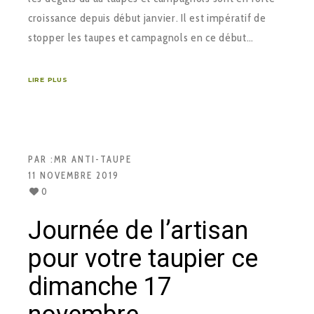
croissance depuis début janvier. Il est impératif de
stopper les taupes et campagnols en ce début…
LIRE PLUS
PAR :
MR ANTI-TAUPE
11 NOVEMBRE 2019
0
Journée de l’artisan
pour votre taupier ce
dimanche 17