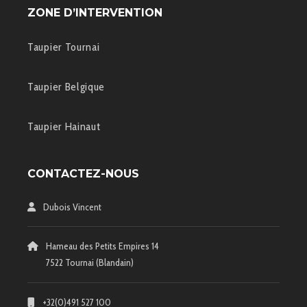
ZONE D’INTERVENTION
Taupier Tournai
Taupier Belgique
Taupier Hainaut
CONTACTEZ-NOUS
Dubois Vincent
Hameau des Petits Empires 14
7522 Tournai (Blandain)
+32(0)491 527 100