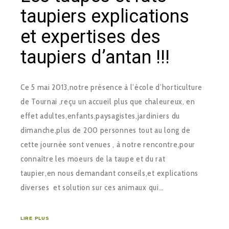
taupiers explications
et expertises des
taupiers d’antan !!!
Ce 5 mai 2013,notre présence à l’école d’horticulture
de Tournai ,reçu un accueil plus que chaleureux, en
effet adultes,enfants,paysagistes,jardiniers du
dimanche,plus de 200 personnes tout au long de
cette journée sont venues , à notre rencontre,pour
connaître les moeurs de la taupe et du rat
taupier,en nous demandant conseils,et explications
diverses et solution sur ces animaux qui…
LIRE PLUS