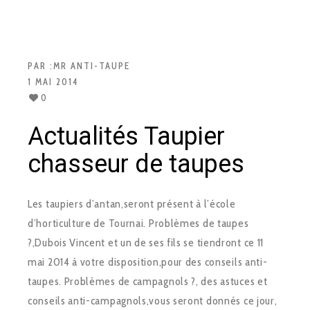
PAR :
MR ANTI-TAUPE
1 MAI 2014
0
Actualités Taupier
chasseur de taupes
Les taupiers d’antan,seront présent à l’école
d’horticulture de Tournai. Problèmes de taupes
?,Dubois Vincent et un de ses fils se tiendront ce 11
mai 2014 à votre disposition,pour des conseils anti-
taupes. Problèmes de campagnols ?, des astuces et
conseils anti-campagnols,vous seront donnés ce jour,