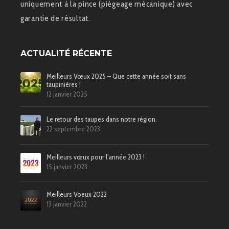
uniquement à la pince (piégeage mécanique) avec
garantie de résultat.
ACTUALITÉ RÉCENTE
Meilleurs Vœux 2025 – Que cette année soit sans
taupinières !
12 janvier 2025
Le retour des taupes dans notre région.
22 septembre 2023
Meilleurs vœux pour l’année 2023 !
15 janvier 2023
Meilleurs Voeux 2022
13 janvier 2022