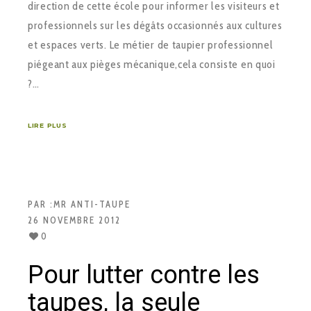
direction de cette école pour informer les visiteurs et
professionnels sur les dégâts occasionnés aux cultures
et espaces verts. Le métier de taupier professionnel
piégeant aux pièges mécanique,cela consiste en quoi
?…
LIRE PLUS
PAR :
MR ANTI-TAUPE
26 NOVEMBRE 2012
0
Pour lutter contre les
taupes, la seule