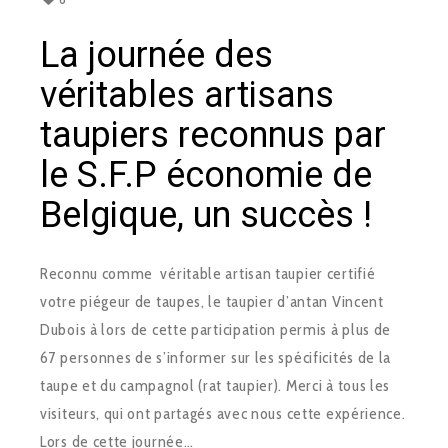
La journée des
véritables artisans
taupiers reconnus par
le S.F.P économie de
Belgique, un succès !
Reconnu comme véritable artisan taupier certifié
votre piégeur de taupes, le taupier d’antan Vincent
Dubois à lors de cette participation permis à plus de
67 personnes de s’informer sur les spécificités de la
taupe et du campagnol (rat taupier). Merci à tous les
visiteurs, qui ont partagés avec nous cette expérience.
Lors de cette journée…