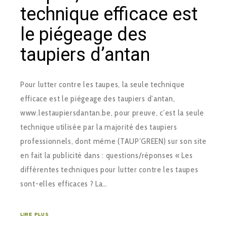
technique efficace est
le piégeage des
taupiers d’antan
Pour lutter contre les taupes, la seule technique
efficace est le piégeage des taupiers d’antan,
www.lestaupiersdantan.be, pour preuve, c’est la seule
technique utilisée par la majorité des taupiers
professionnels, dont même (TAUP’GREEN) sur son site
en fait la publicité dans : questions/réponses « Les
différentes techniques pour lutter contre les taupes
sont-elles efficaces ? La…
LIRE PLUS