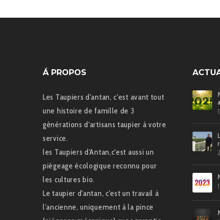
Á PROPOS
ACTUA
Les Taupiers d'antan, c'est avant tout
une histoire de famille de 3
générations d'artisans taupier à votre
service.
les Taupiers d'Antan,c'est aussi un
piégeage écologique reconnu pour
les cultures bio.
Le taupier d'antan, c'est un travail à
l'ancienne, uniquement à la pince