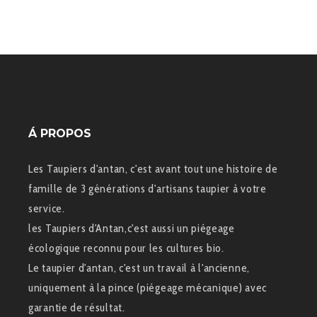
Á PROPOS
Les Taupiers d'antan, c'est avant tout une histoire de
famille de 3 générations d'artisans taupier à votre
service.
les Taupiers d'Antan,c'est aussi un piégeage
écologique reconnu pour les cultures bio.
Le taupier d'antan, c'est un travail à l'ancienne,
uniquement à la pince (piégeage mécanique) avec
garantie de résultat.