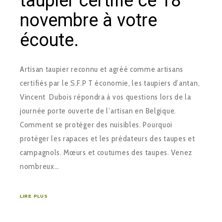
taupier certifié ce 18
novembre à votre
écoute.
Artisan taupier reconnu et agréé comme artisans
certifiés par le S.F.P T économie, les taupiers d’antan,
Vincent Dubois répondra à vos questions lors de la
journée porte ouverte de l’artisan en Belgique.
Comment se protéger des nuisibles. Pourquoi
protéger les rapaces et les prédateurs des taupes et
campagnols. Mœurs et coutumes des taupes. Venez
nombreux…
LIRE PLUS