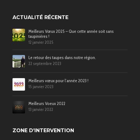
ACTUALITÉ RÉCENTE
Meilleurs Vœux 2025 – Que cette année soit sans
taupinières !
12 janvier 2025
Le retour des taupes dans notre région.
22 septembre 2023
Meilleurs vœux pour l’année 2023 !
15 janvier 2023
Meilleurs Voeux 2022
13 janvier 2022
ZONE D’INTERVENTION