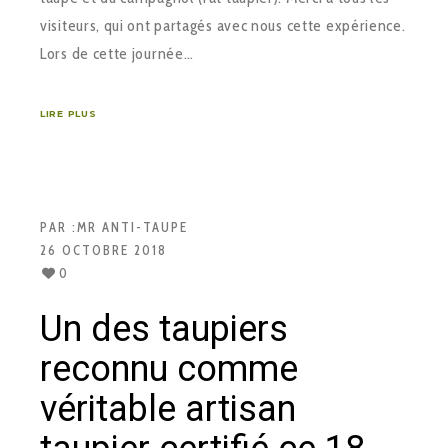
visiteurs, qui ont partagés avec nous cette expérience.
Lors de cette journée…
LIRE PLUS
PAR :
MR ANTI-TAUPE
26 OCTOBRE 2018
0
Un des taupiers
reconnu comme
véritable artisan