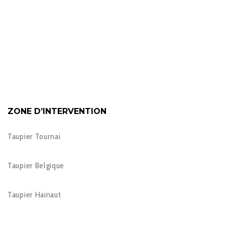
ZONE D’INTERVENTION
Taupier Tournai
Taupier Belgique
Taupier Hainaut